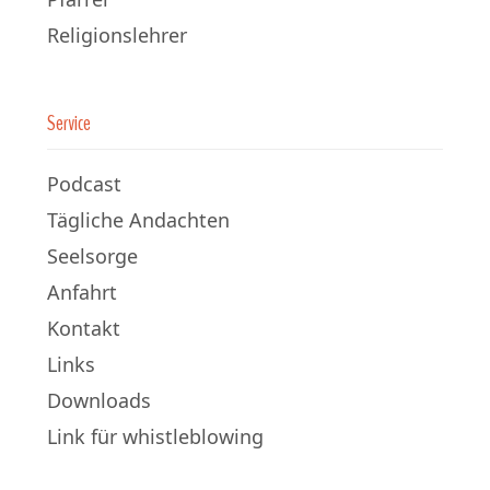
Religionslehrer
Service
Podcast
Tägliche Andachten
Seelsorge
Anfahrt
Kontakt
Links
Downloads
Link für whistleblowing