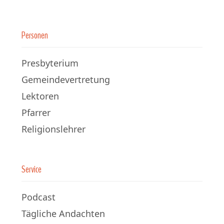
Personen
Presbyterium
Gemeindevertretung
Lektoren
Pfarrer
Religionslehrer
Service
Podcast
Tägliche Andachten