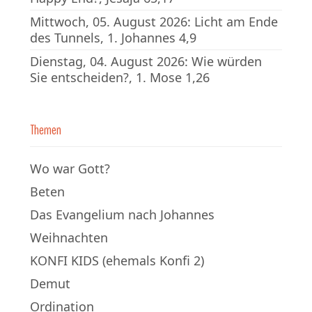
Mittwoch, 05. August 2026: Licht am Ende
des Tunnels, 1. Johannes 4,9
Dienstag, 04. August 2026: Wie würden
Sie entscheiden?, 1. Mose 1,26
Themen
Wo war Gott?
Beten
Das Evangelium nach Johannes
Weihnachten
KONFI KIDS (ehemals Konfi 2)
Demut
Ordination