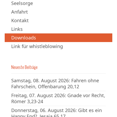
Seelsorge
Anfahrt
Kontakt
Links
Downloads
Link für whistleblowing
Neueste Beiträge
Samstag, 08. August 2026: Fahren ohne
Fahrschein, Offenbarung 20,12
Freitag, 07. August 2026: Gnade vor Recht,
Römer 3,23-24
Donnerstag, 06. August 2026: Gibt es ein
Happy End?, Jesaja 65,17