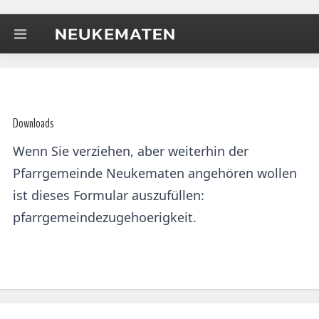
Downloads
Wenn Sie verziehen, aber weiterhin der
Pfarrgemeinde Neukematen angehören wollen
ist dieses Formular auszufüllen:
pfarrgemeindezugehoerigkeit
.