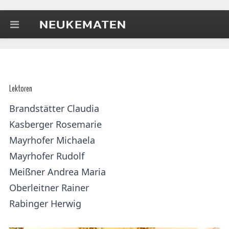
Lektoren
Brandstätter Claudia
Kasberger Rosemarie
Mayrhofer Michaela
Mayrhofer Rudolf
Meißner Andrea Maria
Oberleitner Rainer
Rabinger Herwig