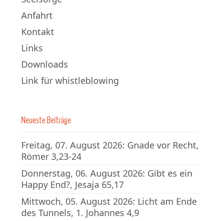
Anfahrt
Kontakt
Links
Downloads
Link für whistleblowing
Neueste Beiträge
Freitag, 07. August 2026: Gnade vor Recht,
Römer 3,23-24
Donnerstag, 06. August 2026: Gibt es ein
Happy End?, Jesaja 65,17
Mittwoch, 05. August 2026: Licht am Ende
des Tunnels, 1. Johannes 4,9