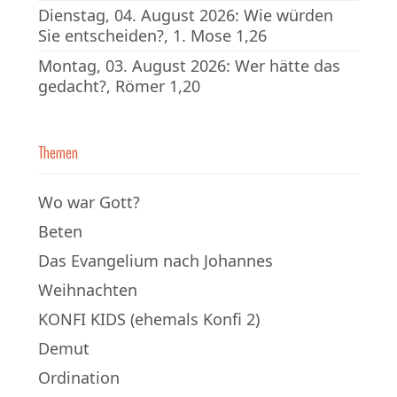
Dienstag, 04. August 2026: Wie würden
Sie entscheiden?, 1. Mose 1,26
Montag, 03. August 2026: Wer hätte das
gedacht?, Römer 1,20
Themen
Wo war Gott?
Beten
Das Evangelium nach Johannes
Weihnachten
KONFI KIDS (ehemals Konfi 2)
Demut
Ordination