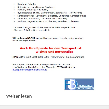
Weiter lesen