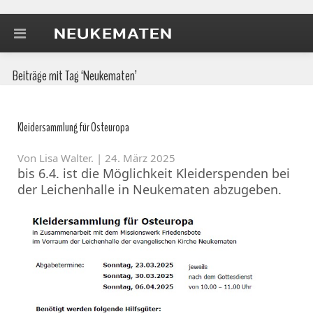
Beiträge mit Tag ‘Neukematen’
Kleidersammlung für Osteuropa
Von
Lisa Walter
. | 24. März 2025
bis 6.4. ist die Möglichkeit Kleiderspenden bei
der Leichenhalle in Neukematen abzugeben.