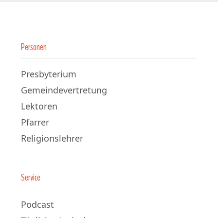
Personen
Presbyterium
Gemeindevertretung
Lektoren
Pfarrer
Religionslehrer
Service
Podcast