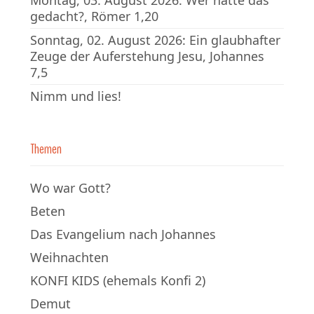
gedacht?, Römer 1,20
Sonntag, 02. August 2026: Ein glaubhafter
Zeuge der Auferstehung Jesu, Johannes
7,5
Nimm und lies!
Themen
Wo war Gott?
Beten
Das Evangelium nach Johannes
Weihnachten
KONFI KIDS (ehemals Konfi 2)
Demut