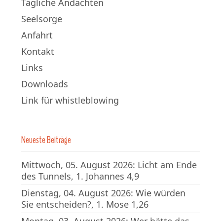
Tägliche Andachten
Seelsorge
Anfahrt
Kontakt
Links
Downloads
Link für whistleblowing
Neueste Beiträge
Mittwoch, 05. August 2026: Licht am Ende
des Tunnels, 1. Johannes 4,9
Dienstag, 04. August 2026: Wie würden
Sie entscheiden?, 1. Mose 1,26
Montag, 03. August 2026: Wer hätte das