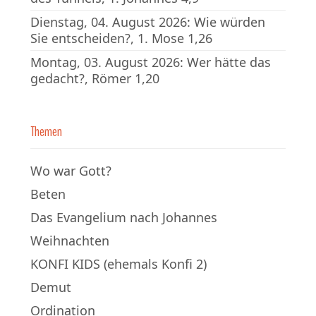
Dienstag, 04. August 2026: Wie würden
Sie entscheiden?, 1. Mose 1,26
Montag, 03. August 2026: Wer hätte das
gedacht?, Römer 1,20
Themen
Wo war Gott?
Beten
Das Evangelium nach Johannes
Weihnachten
KONFI KIDS (ehemals Konfi 2)
Demut
Ordination