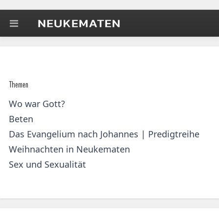
Themen
Wo war Gott?
Beten
Das Evangelium nach Johannes | Predigtreihe
Weihnachten in Neukematen
Sex und Sexualität