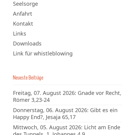
Seelsorge
Anfahrt
Kontakt
Links
Downloads
Link für whistleblowing
Neueste Beiträge
Freitag, 07. August 2026: Gnade vor Recht,
Römer 3,23-24
Donnerstag, 06. August 2026: Gibt es ein
Happy End?, Jesaja 65,17
Mittwoch, 05. August 2026: Licht am Ende
des Tunnels, 1. Johannes 4,9