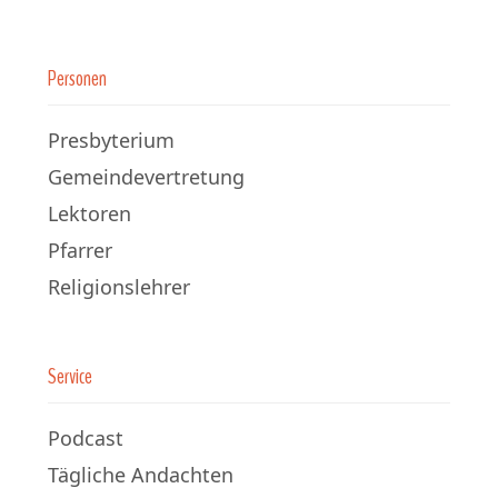
Personen
Presbyterium
Gemeindevertretung
Lektoren
Pfarrer
Religionslehrer
Service
Podcast
Tägliche Andachten