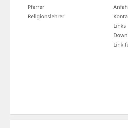
Pfarrer
Anfah
Religionslehrer
Konta
Links
Down
Link 