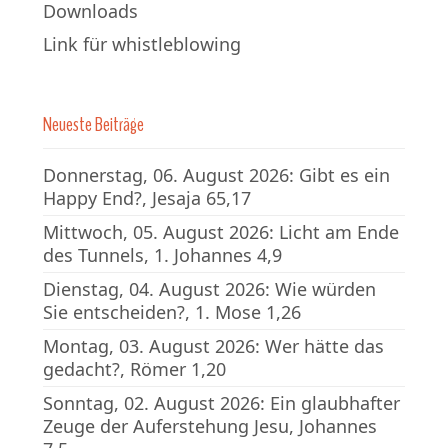
Downloads
Link für whistleblowing
Neueste Beiträge
Donnerstag, 06. August 2026: Gibt es ein
Happy End?, Jesaja 65,17
Mittwoch, 05. August 2026: Licht am Ende
des Tunnels, 1. Johannes 4,9
Dienstag, 04. August 2026: Wie würden
Sie entscheiden?, 1. Mose 1,26
Montag, 03. August 2026: Wer hätte das
gedacht?, Römer 1,20
Sonntag, 02. August 2026: Ein glaubhafter
Zeuge der Auferstehung Jesu, Johannes