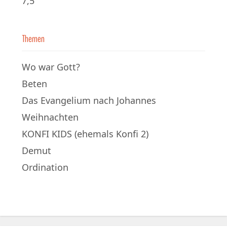
7,5
Themen
Wo war Gott?
Beten
Das Evangelium nach Johannes
Weihnachten
KONFI KIDS (ehemals Konfi 2)
Demut
Ordination