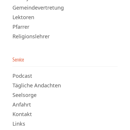
Gemeindevertretung
Lektoren
Pfarrer
Religionslehrer
Service
Podcast
Tägliche Andachten
Seelsorge
Anfahrt
Kontakt
Links