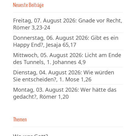
Neueste Beiträge
Freitag, 07. August 2026: Gnade vor Recht,
Römer 3,23-24
Donnerstag, 06. August 2026: Gibt es ein
Happy End?, Jesaja 65,17
Mittwoch, 05. August 2026: Licht am Ende
des Tunnels, 1. Johannes 4,9
Dienstag, 04. August 2026: Wie würden
Sie entscheiden?, 1. Mose 1,26
Montag, 03. August 2026: Wer hätte das
gedacht?, Römer 1,20
Themen