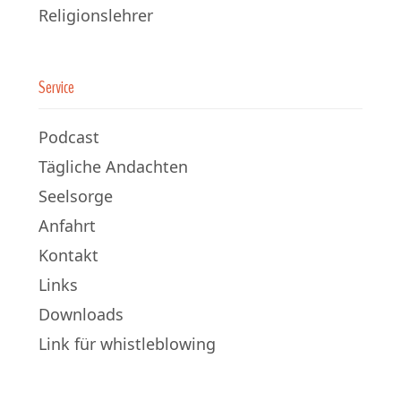
Religionslehrer
Service
Podcast
Tägliche Andachten
Seelsorge
Anfahrt
Kontakt
Links
Downloads
Link für whistleblowing