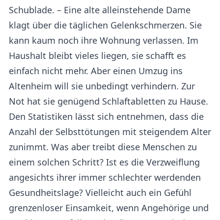
Schublade. – Eine alte alleinstehende Dame
klagt über die täglichen Gelenkschmerzen. Sie
kann kaum noch ihre Wohnung verlassen. Im
Haushalt bleibt vieles liegen, sie schafft es
einfach nicht mehr. Aber einen Umzug ins
Altenheim will sie unbedingt verhindern. Zur
Not hat sie genügend Schlaftabletten zu Hause.
Den Statistiken lässt sich entnehmen, dass die
Anzahl der Selbsttötungen mit steigendem Alter
zunimmt. Was aber treibt diese Menschen zu
einem solchen Schritt? Ist es die Verzweiflung
angesichts ihrer immer schlechter werdenden
Gesundheitslage? Vielleicht auch ein Gefühl
grenzenloser Einsamkeit, wenn Angehörige und