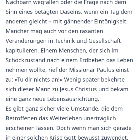
Nachbarn wegfallen oder die Frage nach dem
Sinn eines betagten Daseins, wenn ein Tag dem
anderen gleicht – mit gähnender Eintönigkeit.
Mancher mag auch vor den rasanten
Veränderungen in Technik und Gesellschaft
kapitulieren. Einem Menschen, der sich im
Schockzustand nach einem Erdbeben das Leben
nehmen wollte, rief der Missionar Paulus einst
zu: »Tu dir nichts an!« Wenig später bekehrte
sich dieser Mann zu Jesus Christus und bekam
eine ganz neue Lebensausrichtung.
Es gibt ganz sicher viele Umstände, die dem
Betroffenen das Weiterleben unerträglich
erscheinen lassen. Doch wenn man sich gerade
in einer solchen Krise Gott bewusst zuwendet,