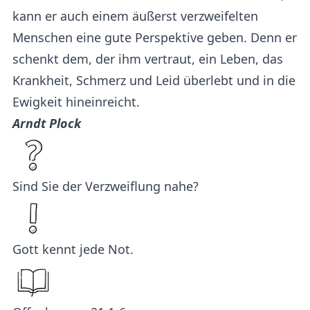
kann er auch einem äußerst verzweifelten
Menschen eine gute Perspektive geben. Denn er
schenkt dem, der ihm vertraut, ein Leben, das
Krankheit, Schmerz und Leid überlebt und in die
Ewigkeit hineinreicht.
Arndt Plock
Sind Sie der Verzweiflung nahe?
Gott kennt jede Not.