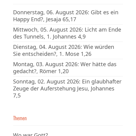
Donnerstag, 06. August 2026: Gibt es ein
Happy End?, Jesaja 65,17
Mittwoch, 05. August 2026: Licht am Ende
des Tunnels, 1. Johannes 4,9
Dienstag, 04. August 2026: Wie würden
Sie entscheiden?, 1. Mose 1,26
Montag, 03. August 2026: Wer hätte das
gedacht?, Römer 1,20
Sonntag, 02. August 2026: Ein glaubhafter
Zeuge der Auferstehung Jesu, Johannes
7,5
Themen
Wo war Gott?