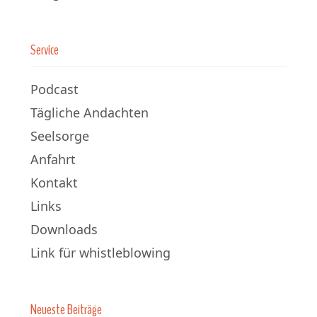
Service
Podcast
Tägliche Andachten
Seelsorge
Anfahrt
Kontakt
Links
Downloads
Link für whistleblowing
Neueste Beiträge