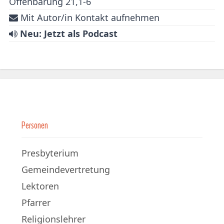
Offenbarung 21,1-6
Mit Autor/in Kontakt aufnehmen
Neu: Jetzt als Podcast
Personen
Presbyterium
Gemeindevertretung
Lektoren
Pfarrer
Religionslehrer