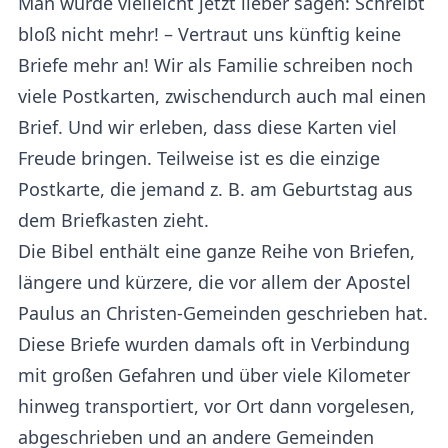
Man würde vielleicht jetzt lieber sagen: Schreibt
bloß nicht mehr! – Vertraut uns künftig keine
Briefe mehr an! Wir als Familie schreiben noch
viele Postkarten, zwischendurch auch mal einen
Brief. Und wir erleben, dass diese Karten viel
Freude bringen. Teilweise ist es die einzige
Postkarte, die jemand z. B. am Geburtstag aus
dem Briefkasten zieht.
Die Bibel enthält eine ganze Reihe von Briefen,
längere und kürzere, die vor allem der Apostel
Paulus an Christen-Gemeinden geschrieben hat.
Diese Briefe wurden damals oft in Verbindung
mit großen Gefahren und über viele Kilometer
hinweg transportiert, vor Ort dann vorgelesen,
abgeschrieben und an andere Gemeinden