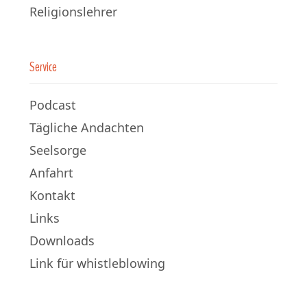
Religionslehrer
Service
Podcast
Tägliche Andachten
Seelsorge
Anfahrt
Kontakt
Links
Downloads
Link für whistleblowing