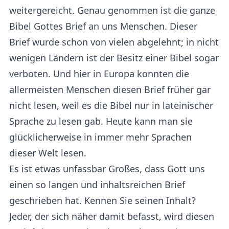
weitergereicht. Genau genommen ist die ganze
Bibel Gottes Brief an uns Menschen. Dieser
Brief wurde schon von vielen abgelehnt; in nicht
wenigen Ländern ist der Besitz einer Bibel sogar
verboten. Und hier in Europa konnten die
allermeisten Menschen diesen Brief früher gar
nicht lesen, weil es die Bibel nur in lateinischer
Sprache zu lesen gab. Heute kann man sie
glücklicherweise in immer mehr Sprachen
dieser Welt lesen.
Es ist etwas unfassbar Großes, dass Gott uns
einen so langen und inhaltsreichen Brief
geschrieben hat. Kennen Sie seinen Inhalt?
Jeder, der sich näher damit befasst, wird diesen