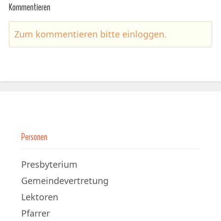
Kommentieren
Zum kommentieren bitte
einloggen
.
Personen
Presbyterium
Gemeindevertretung
Lektoren
Pfarrer