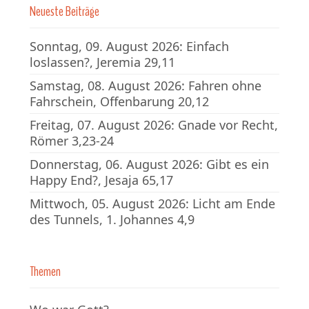
Neueste Beiträge
Sonntag, 09. August 2026: Einfach
loslassen?, Jeremia 29,11
Samstag, 08. August 2026: Fahren ohne
Fahrschein, Offenbarung 20,12
Freitag, 07. August 2026: Gnade vor Recht,
Römer 3,23-24
Donnerstag, 06. August 2026: Gibt es ein
Happy End?, Jesaja 65,17
Mittwoch, 05. August 2026: Licht am Ende
des Tunnels, 1. Johannes 4,9
Themen