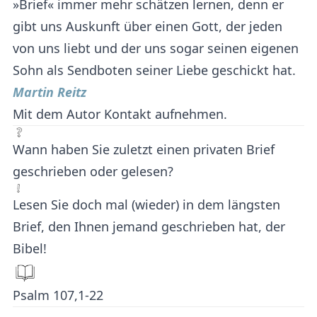
»Brief« immer mehr schätzen lernen, denn er
gibt uns Auskunft über einen Gott, der jeden
von uns liebt und der uns sogar seinen eigenen
Sohn als Sendboten seiner Liebe geschickt hat.
Martin Reitz
Mit dem Autor Kontakt aufnehmen.
Wann haben Sie zuletzt einen privaten Brief
geschrieben oder gelesen?
Lesen Sie doch mal (wieder) in dem längsten
Brief, den Ihnen jemand geschrieben hat, der
Bibel!
Psalm 107,1-22