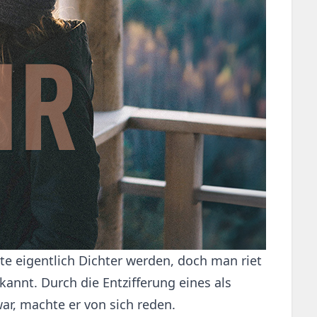
te eigentlich Dichter werden, doch man riet
kannt. Durch die Entzifferung eines als
r, machte er von sich reden.