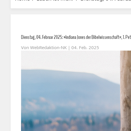
Dienstag, 04. Februar 2025: »Indiana Jones der Bibelwissenschaft«, 1. Pet
Von
WebRedaktion-NK
| 04. Feb. 2025