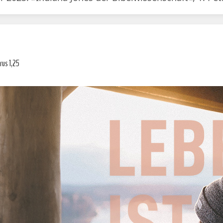
rus 1,25