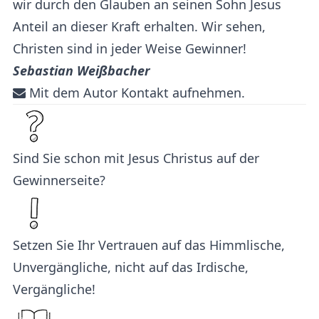
wir durch den Glauben an seinen Sohn Jesus
Anteil an dieser Kraft erhalten. Wir sehen,
Christen sind in jeder Weise Gewinner!
Sebastian Weißbacher
Mit dem Autor Kontakt aufnehmen.
Sind Sie schon mit Jesus Christus auf der
Gewinnerseite?
Setzen Sie Ihr Vertrauen auf das Himmlische,
Unvergängliche, nicht auf das Irdische,
Vergängliche!