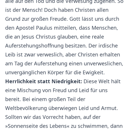
alle auf den Tod und die Verwesung zugehen. So
ist der Mensch! Doch haben Christen allen
Grund zur großen Freude. Gott lässt uns durch
den Apostel Paulus mitteilen, dass Menschen,
die an Jesus Christus glauben, eine reale
Auferstehungshoffnung besitzen. Der irdische
Leib ist zwar verweslich, aber Christen erhalten
am Tag der Auferstehung einen unverweslichen,
unvergänglichen Körper für die Ewigkeit.
Herrlichkeit statt Niedrigkeit:
Diese Welt hält
eine Mischung von Freud und Leid für uns
bereit. Bei einem großen Teil der
Weltbevölkerung überwiegen Leid und Armut.
Sollten wir das Vorrecht haben, auf der
»Sonnenseite des Lebens« zu schwimmen, dann