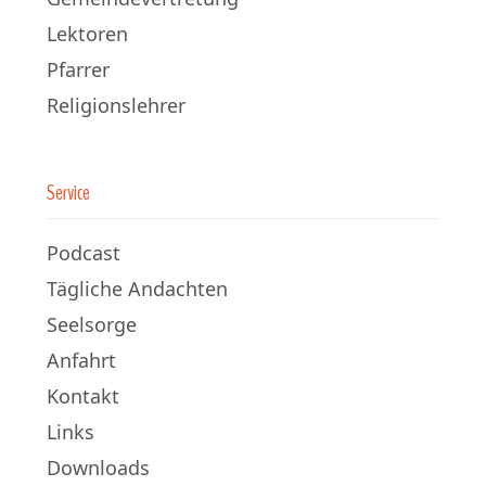
Lektoren
Pfarrer
Religionslehrer
Service
Podcast
Tägliche Andachten
Seelsorge
Anfahrt
Kontakt
Links
Downloads