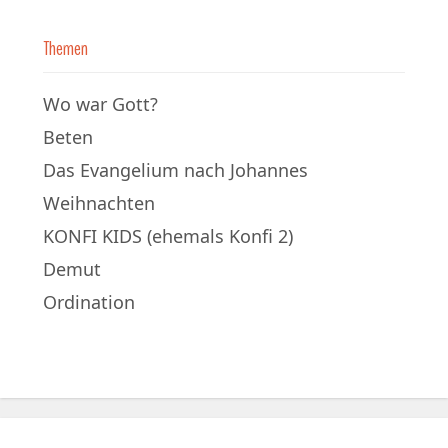
Themen
Wo war Gott?
Beten
Das Evangelium nach Johannes
Weihnachten
KONFI KIDS (ehemals Konfi 2)
Demut
Ordination