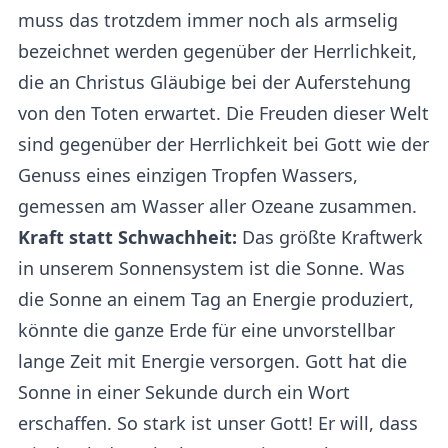
muss das trotzdem immer noch als armselig
bezeichnet werden gegenüber der Herrlichkeit,
die an Christus Gläubige bei der Auferstehung
von den Toten erwartet. Die Freuden dieser Welt
sind gegenüber der Herrlichkeit bei Gott wie der
Genuss eines einzigen Tropfen Wassers,
gemessen am Wasser aller Ozeane zusammen.
Kraft statt Schwachheit:
Das größte Kraftwerk
in unserem Sonnensystem ist die Sonne. Was
die Sonne an einem Tag an Energie produziert,
könnte die ganze Erde für eine unvorstellbar
lange Zeit mit Energie versorgen. Gott hat die
Sonne in einer Sekunde durch ein Wort
erschaffen. So stark ist unser Gott! Er will, dass