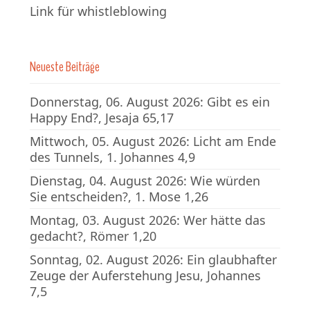
Link für whistleblowing
Neueste Beiträge
Donnerstag, 06. August 2026: Gibt es ein
Happy End?, Jesaja 65,17
Mittwoch, 05. August 2026: Licht am Ende
des Tunnels, 1. Johannes 4,9
Dienstag, 04. August 2026: Wie würden
Sie entscheiden?, 1. Mose 1,26
Montag, 03. August 2026: Wer hätte das
gedacht?, Römer 1,20
Sonntag, 02. August 2026: Ein glaubhafter
Zeuge der Auferstehung Jesu, Johannes
7,5