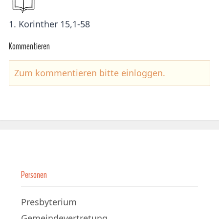
1. Korinther 15,1-58
Kommentieren
Zum kommentieren bitte
einloggen
.
Personen
Presbyterium
Gemeindevertretung