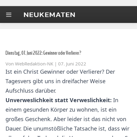
Dienstag, 07. Juni 2022: Gewinner oder Verlierer?
Von
WebRedaktion-NK
| 07. Juni 2022
Ist ein Christ Gewinner oder Verlierer? Der
Tagesvers gibt uns in dreifacher Weise
Aufschluss darüber.
Unverweslichkeit statt Verweslichkeit:
In
einem gesunden Körper zu wohnen, ist ein
großes Geschenk. Aber leider ist das nicht von
Dauer. Die unumstößliche Tatsache ist, dass wir