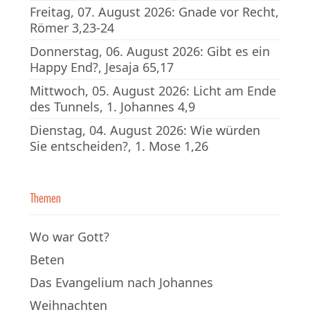
Freitag, 07. August 2026: Gnade vor Recht,
Römer 3,23-24
Donnerstag, 06. August 2026: Gibt es ein
Happy End?, Jesaja 65,17
Mittwoch, 05. August 2026: Licht am Ende
des Tunnels, 1. Johannes 4,9
Dienstag, 04. August 2026: Wie würden
Sie entscheiden?, 1. Mose 1,26
Themen
Wo war Gott?
Beten
Das Evangelium nach Johannes
Weihnachten