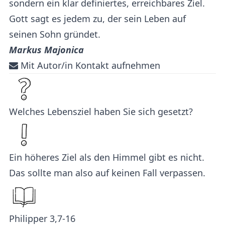
sondern ein klar definiertes, erreichbares Ziel.
Gott sagt es jedem zu, der sein Leben auf
seinen Sohn gründet.
Markus Majonica
Mit Autor/in Kontakt aufnehmen
Welches Lebensziel haben Sie sich gesetzt?
Ein höheres Ziel als den Himmel gibt es nicht.
Das sollte man also auf keinen Fall verpassen.
Philipper 3,7-16