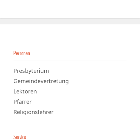
Personen
Presbyterium
Gemeindevertretung
Lektoren
Pfarrer
Religionslehrer
Service