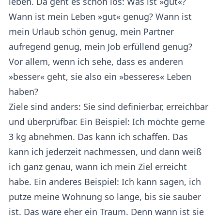
leben. Da geht es schon los: Was ist »gut«?
Wann ist mein Leben »gut« genug? Wann ist
mein Urlaub schön genug, mein Partner
aufregend genug, mein Job erfüllend genug?
Vor allem, wenn ich sehe, dass es anderen
»besser« geht, sie also ein »besseres« Leben
haben?
Ziele sind anders: Sie sind definierbar, erreichbar
und überprüfbar. Ein Beispiel: Ich möchte gerne
3 kg abnehmen. Das kann ich schaffen. Das
kann ich jederzeit nachmessen, und dann weiß
ich ganz genau, wann ich mein Ziel erreicht
habe. Ein anderes Beispiel: Ich kann sagen, ich
putze meine Wohnung so lange, bis sie sauber
ist. Das wäre eher ein Traum. Denn wann ist sie