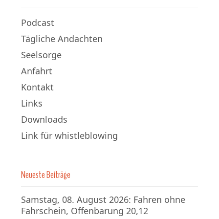
Podcast
Tägliche Andachten
Seelsorge
Anfahrt
Kontakt
Links
Downloads
Link für whistleblowing
Neueste Beiträge
Samstag, 08. August 2026: Fahren ohne
Fahrschein, Offenbarung 20,12