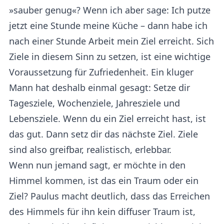
»sauber genug«? Wenn ich aber sage: Ich putze
jetzt eine Stunde meine Küche – dann habe ich
nach einer Stunde Arbeit mein Ziel erreicht. Sich
Ziele in diesem Sinn zu setzen, ist eine wichtige
Voraussetzung für Zufriedenheit. Ein kluger
Mann hat deshalb einmal gesagt: Setze dir
Tagesziele, Wochenziele, Jahresziele und
Lebensziele. Wenn du ein Ziel erreicht hast, ist
das gut. Dann setz dir das nächste Ziel. Ziele
sind also greifbar, realistisch, erlebbar.
Wenn nun jemand sagt, er möchte in den
Himmel kommen, ist das ein Traum oder ein
Ziel? Paulus macht deutlich, dass das Erreichen
des Himmels für ihn kein diffuser Traum ist,