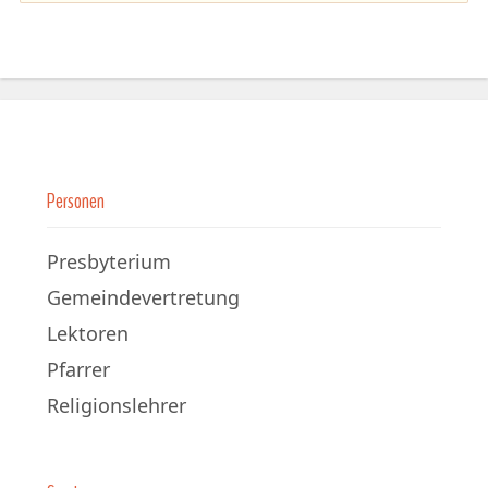
Personen
Presbyterium
Gemeindevertretung
Lektoren
Pfarrer
Religionslehrer