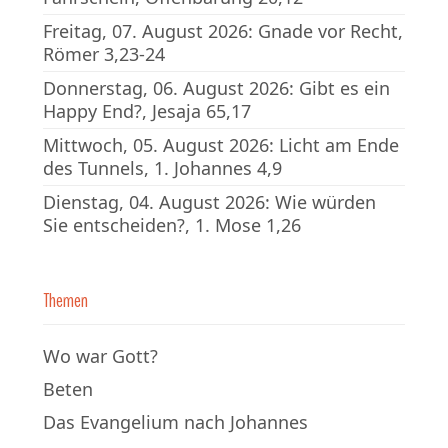
Freitag, 07. August 2026: Gnade vor Recht,
Römer 3,23-24
Donnerstag, 06. August 2026: Gibt es ein
Happy End?, Jesaja 65,17
Mittwoch, 05. August 2026: Licht am Ende
des Tunnels, 1. Johannes 4,9
Dienstag, 04. August 2026: Wie würden
Sie entscheiden?, 1. Mose 1,26
Themen
Wo war Gott?
Beten
Das Evangelium nach Johannes