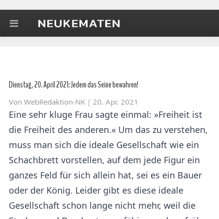
Dienstag, 20. April 2021: Jedem das Seine bewahren!
Von
WebRedaktion-NK
| 20. Apr. 2021
Eine sehr kluge Frau sagte einmal: »Freiheit ist
die Freiheit des anderen.« Um das zu verstehen,
muss man sich die ideale Gesellschaft wie ein
Schachbrett vorstellen, auf dem jede Figur ein
ganzes Feld für sich allein hat, sei es ein Bauer
oder der König. Leider gibt es diese ideale
Gesellschaft schon lange nicht mehr, weil die