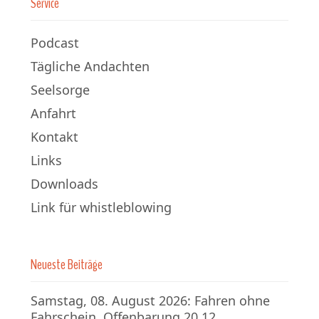
Service
Podcast
Tägliche Andachten
Seelsorge
Anfahrt
Kontakt
Links
Downloads
Link für whistleblowing
Neueste Beiträge
Samstag, 08. August 2026: Fahren ohne
Fahrschein, Offenbarung 20,12