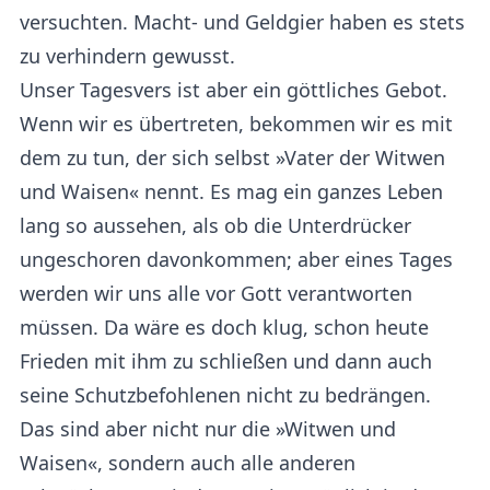
versuchten. Macht- und Geldgier haben es stets
zu verhindern gewusst.
Unser Tagesvers ist aber ein göttliches Gebot.
Wenn wir es übertreten, bekommen wir es mit
dem zu tun, der sich selbst »Vater der Witwen
und Waisen« nennt. Es mag ein ganzes Leben
lang so aussehen, als ob die Unterdrücker
ungeschoren davonkommen; aber eines Tages
werden wir uns alle vor Gott verantworten
müssen. Da wäre es doch klug, schon heute
Frieden mit ihm zu schließen und dann auch
seine Schutzbefohlenen nicht zu bedrängen.
Das sind aber nicht nur die »Witwen und
Waisen«, sondern auch alle anderen