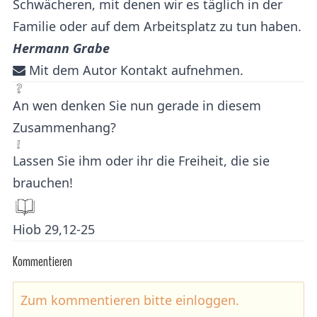
Schwächeren, mit denen wir es täglich in der
Familie oder auf dem Arbeitsplatz zu tun haben.
Hermann Grabe
Mit dem Autor Kontakt aufnehmen.
An wen denken Sie nun gerade in diesem
Zusammenhang?
Lassen Sie ihm oder ihr die Freiheit, die sie
brauchen!
Hiob 29,12-25
Kommentieren
Zum kommentieren bitte
einloggen
.