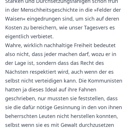
Starken und Durchsetzungsfähigen schon früh
in der Menschheitsgeschichte in die »Felder der
Waisen« eingedrungen sind, um sich auf deren
Kosten zu bereichern, wie unser Tagesvers es
eigentlich verbietet.
Wahre, wirklich nachhaltige Freiheit bedeutet
also nicht, dass jeder machen darf, wozu er in
der Lage ist, sondern dass das Recht des
Nächsten respektiert wird, auch wenn der es
selbst nicht verteidigen kann. Die Kommunisten
hatten ja dieses Ideal auf ihre Fahnen
geschrieben, nur mussten sie feststellen, dass
sie die dafür nötige Gesinnung in den von ihnen
beherrschten Leuten nicht herstellen konnten,
selbst wenn sie es mit Gewalt durchzusetzen