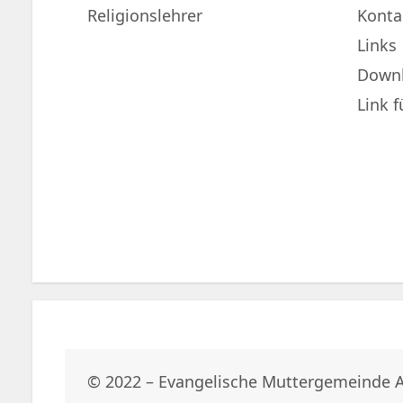
Religionslehrer
Konta
Links
Down
Link 
© 2022 – Evangelische Muttergemeinde 