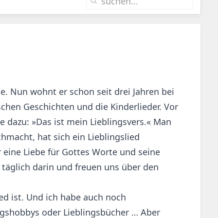
e. Nun wohnt er schon seit drei Jahren bei
ischen Geschichten und die Kinderlieder. Vor
e dazu: »Das ist mein Lieblingsvers.« Man
chmacht, hat sich ein Lieblingslied
 eine Liebe für Gottes Worte und seine
 täglich darin und freuen uns über den
ed ist. Und ich habe auch noch
ingshobbys oder Lieblingsbücher … Aber