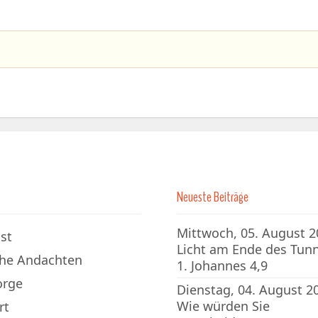
Neueste Beiträge
Mittwoch, 05. August 2
st
Licht am Ende des Tunn
che Andachten
1. Johannes 4,9
orge
Dienstag, 04. August 2
Wie würden Sie
rt