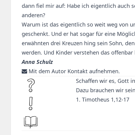
dann fiel mir auf: Habe ich eigentlich auc
anderen?
Warum ist das eigentlich so weit weg von un
geschenkt. Und er hat sogar für eine Mögl
erwähnten drei Kreuzen hing sein Sohn, den
werden. Und Kinder verstehen das offenbar
Anna Schulz
Mit dem Autor Kontakt aufnehmen.
Schaffen wir es, Gott in
Dazu brauchen wir sein
1. Timotheus 1,12-17