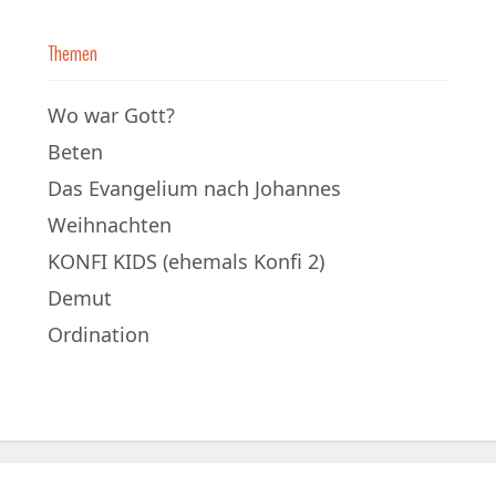
Themen
Wo war Gott?
Beten
Das Evangelium nach Johannes
Weihnachten
KONFI KIDS (ehemals Konfi 2)
Demut
Ordination