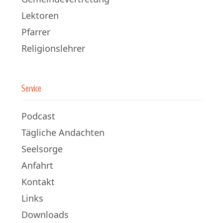
Lektoren
Pfarrer
Religionslehrer
Service
Podcast
Tägliche Andachten
Seelsorge
Anfahrt
Kontakt
Links
Downloads