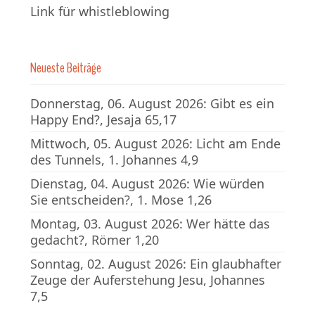
Link für whistleblowing
Neueste Beiträge
Donnerstag, 06. August 2026: Gibt es ein
Happy End?, Jesaja 65,17
Mittwoch, 05. August 2026: Licht am Ende
des Tunnels, 1. Johannes 4,9
Dienstag, 04. August 2026: Wie würden
Sie entscheiden?, 1. Mose 1,26
Montag, 03. August 2026: Wer hätte das
gedacht?, Römer 1,20
Sonntag, 02. August 2026: Ein glaubhafter
Zeuge der Auferstehung Jesu, Johannes
7,5