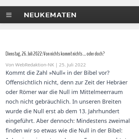
Dienstag, 26. Juli 2022: Von nichts kommt nichts … oder doch?
Von
WebRedaktion-NK
| 25. Juli 2022
Kommt die Zahl »Null« in der Bibel vor?
Offensichtlich nicht, denn zur Zeit der Hebräer
oder Römer war die Null im Mittelmeerraum
noch nicht gebräuchlich. In unseren Breiten
wurde die Null erst ab dem 13. Jahrhundert
eingeführt. Aber dennoch: Mindestens zweimal
finden wir so etwas wie die Null in der Bibel: