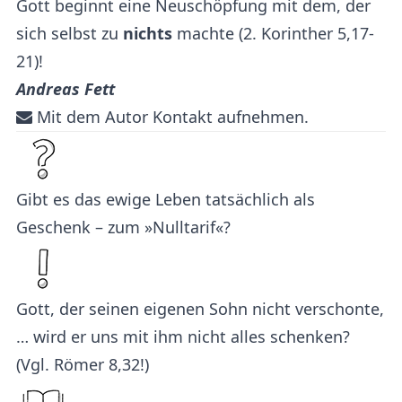
Gott beginnt eine Neuschöpfung mit dem, der
sich selbst zu
nichts
machte (2. Korinther 5,17-
21)!
Andreas Fett
Mit dem Autor Kontakt aufnehmen.
Gibt es das ewige Leben tatsächlich als
Geschenk – zum »Nulltarif«?
Gott, der seinen eigenen Sohn nicht verschonte,
… wird er uns mit ihm nicht alles schenken?
(Vgl. Römer 8,32!)