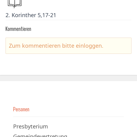
2. Korinther 5,17-21
Kommentieren
Zum kommentieren bitte
einloggen
.
Personen
Presbyterium
Gemeindevertretung