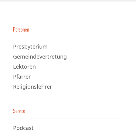
Personen
Presbyterium
Gemeindevertretung
Lektoren
Pfarrer
Religionslehrer
Service
Podcast