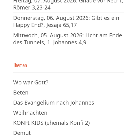
Freitag, 07. August 2026: Gnade vor Recht,
Römer 3,23-24
Donnerstag, 06. August 2026: Gibt es ein
Happy End?, Jesaja 65,17
Mittwoch, 05. August 2026: Licht am Ende
des Tunnels, 1. Johannes 4,9
Themen
Wo war Gott?
Beten
Das Evangelium nach Johannes
Weihnachten
KONFI KIDS (ehemals Konfi 2)
Demut