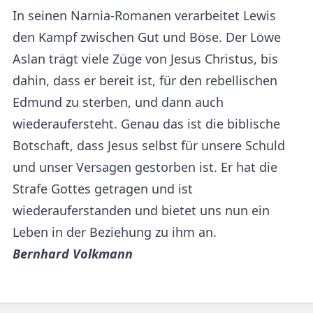
In seinen Narnia-Romanen verarbeitet Lewis
den Kampf zwischen Gut und Böse. Der Löwe
Aslan trägt viele Züge von Jesus Christus, bis
dahin, dass er bereit ist, für den rebellischen
Edmund zu sterben, und dann auch
wiederaufersteht. Genau das ist die biblische
Botschaft, dass Jesus selbst für unsere Schuld
und unser Versagen gestorben ist. Er hat die
Strafe Gottes getragen und ist
wiederauferstanden und bietet uns nun ein
Leben in der Beziehung zu ihm an.
Bernhard Volkmann