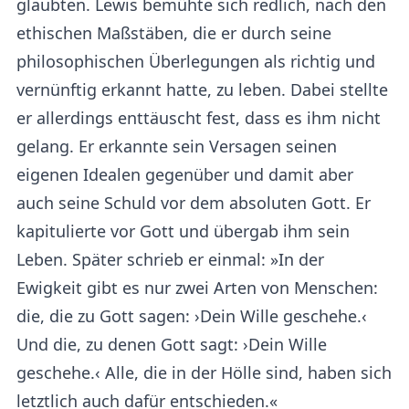
glaubten. Lewis bemühte sich redlich, nach den
ethischen Maßstäben, die er durch seine
philosophischen Überlegungen als richtig und
vernünftig erkannt hatte, zu leben. Dabei stellte
er allerdings enttäuscht fest, dass es ihm nicht
gelang. Er erkannte sein Versagen seinen
eigenen Idealen gegenüber und damit aber
auch seine Schuld vor dem absoluten Gott. Er
kapitulierte vor Gott und übergab ihm sein
Leben. Später schrieb er einmal: »In der
Ewigkeit gibt es nur zwei Arten von Menschen:
die, die zu Gott sagen: ›Dein Wille geschehe.‹
Und die, zu denen Gott sagt: ›Dein Wille
geschehe.‹ Alle, die in der Hölle sind, haben sich
letztlich auch dafür entschieden.«