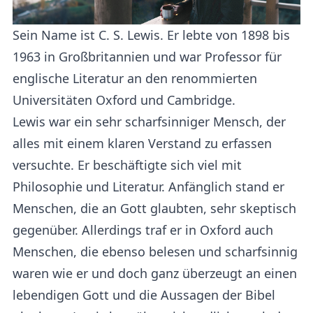
Sein Name ist C. S. Lewis. Er lebte von 1898 bis
1963 in Großbritannien und war Professor für
englische Literatur an den renommierten
Universitäten Oxford und Cambridge.
Lewis war ein sehr scharfsinniger Mensch, der
alles mit einem klaren Verstand zu erfassen
versuchte. Er beschäftigte sich viel mit
Philosophie und Literatur. Anfänglich stand er
Menschen, die an Gott glaubten, sehr skeptisch
gegenüber. Allerdings traf er in Oxford auch
Menschen, die ebenso belesen und scharfsinnig
waren wie er und doch ganz überzeugt an einen
lebendigen Gott und die Aussagen der Bibel