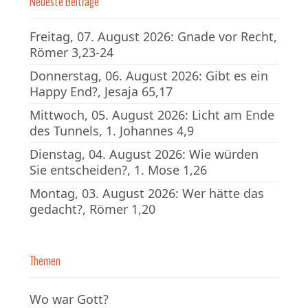
Neueste Beiträge
Freitag, 07. August 2026: Gnade vor Recht,
Römer 3,23-24
Donnerstag, 06. August 2026: Gibt es ein
Happy End?, Jesaja 65,17
Mittwoch, 05. August 2026: Licht am Ende
des Tunnels, 1. Johannes 4,9
Dienstag, 04. August 2026: Wie würden
Sie entscheiden?, 1. Mose 1,26
Montag, 03. August 2026: Wer hätte das
gedacht?, Römer 1,20
Themen
Wo war Gott?