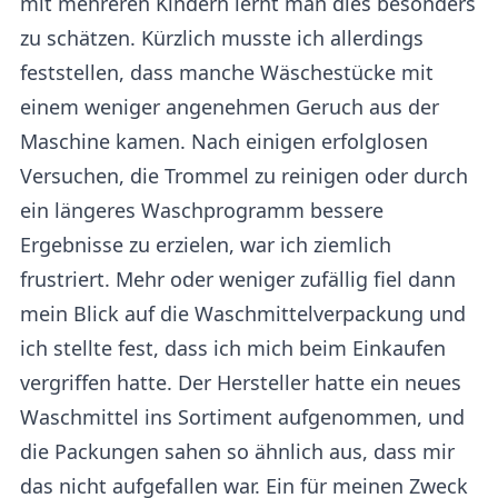
mit mehreren Kindern lernt man dies besonders
zu schätzen. Kürzlich musste ich allerdings
feststellen, dass manche Wäschestücke mit
einem weniger angenehmen Geruch aus der
Maschine kamen. Nach einigen erfolglosen
Versuchen, die Trommel zu reinigen oder durch
ein längeres Waschprogramm bessere
Ergebnisse zu erzielen, war ich ziemlich
frustriert. Mehr oder weniger zufällig fiel dann
mein Blick auf die Waschmittelverpackung und
ich stellte fest, dass ich mich beim Einkaufen
vergriffen hatte. Der Hersteller hatte ein neues
Waschmittel ins Sortiment aufgenommen, und
die Packungen sahen so ähnlich aus, dass mir
das nicht aufgefallen war. Ein für meinen Zweck