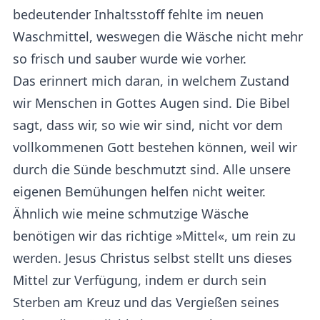
bedeutender Inhaltsstoff fehlte im neuen
Waschmittel, weswegen die Wäsche nicht mehr
so frisch und sauber wurde wie vorher.
Das erinnert mich daran, in welchem Zustand
wir Menschen in Gottes Augen sind. Die Bibel
sagt, dass wir, so wie wir sind, nicht vor dem
vollkommenen Gott bestehen können, weil wir
durch die Sünde beschmutzt sind. Alle unsere
eigenen Bemühungen helfen nicht weiter.
Ähnlich wie meine schmutzige Wäsche
benötigen wir das richtige »Mittel«, um rein zu
werden. Jesus Christus selbst stellt uns dieses
Mittel zur Verfügung, indem er durch sein
Sterben am Kreuz und das Vergießen seines