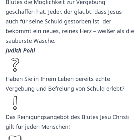
Blutes die Möglichkeit zur Vergebung
geschaffen hat. Jeder, der glaubt, dass Jesus
auch für seine Schuld gestorben ist, der
bekommt ein neues, reines Herz – weißer als die
sauberste Wäsche.
Judith Pohl
Haben Sie in Ihrem Leben bereits echte
Vergebung und Befreiung von Schuld erlebt?
Das Reinigungsangebot des Blutes Jesu Christi
gilt für jeden Menschen!