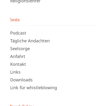
Religionslehrer
Service
Podcast
Tägliche Andachten
Seelsorge
Anfahrt
Kontakt
Links
Downloads
Link für whistleblowing