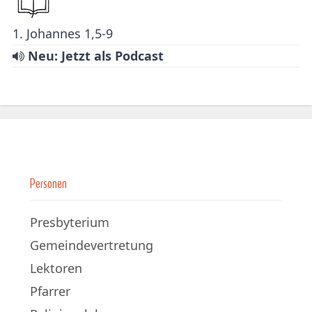
1. Johannes 1,5-9
Neu: Jetzt als Podcast
Personen
Presbyterium
Gemeindevertretung
Lektoren
Pfarrer