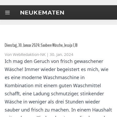
Dienstag, 30. Januar 2024: Saubere Wäsche, Jesaja 1,18
Von
WebRedaktion-NK
| 30. Jan. 2024
Ich mag den Geruch von frisch gewaschener
Wäsche! Immer wieder begeistert es mich, wie
es eine moderne Waschmaschine in
Kombination mit einem guten Waschmittel
schafft, eine Ladung schmutziger, stinkender
Wäsche in weniger als drei Stunden wieder
sauber und frisch zu machen. In einem Haushalt