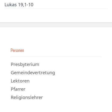
Lukas 19,1-10
Personen
Presbyterium
Gemeindevertretung
Lektoren
Pfarrer
Religionslehrer