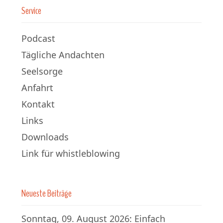
Service
Podcast
Tägliche Andachten
Seelsorge
Anfahrt
Kontakt
Links
Downloads
Link für whistleblowing
Neueste Beiträge
Sonntag, 09. August 2026: Einfach