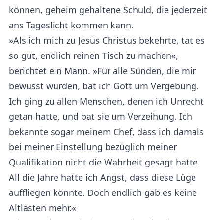
können, geheim gehaltene Schuld, die jederzeit
ans Tageslicht kommen kann.
»Als ich mich zu Jesus Christus bekehrte, tat es
so gut, endlich reinen Tisch zu machen«,
berichtet ein Mann. »Für alle Sünden, die mir
bewusst wurden, bat ich Gott um Vergebung.
Ich ging zu allen Menschen, denen ich Unrecht
getan hatte, und bat sie um Verzeihung. Ich
bekannte sogar meinem Chef, dass ich damals
bei meiner Einstellung bezüglich meiner
Qualifikation nicht die Wahrheit gesagt hatte.
All die Jahre hatte ich Angst, dass diese Lüge
auffliegen könnte. Doch endlich gab es keine
Altlasten mehr.«