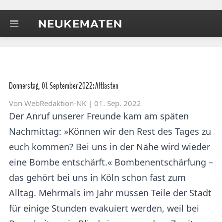
Donnerstag, 01. September 2022: Altlasten
Von
WebRedaktion-NK
| 01. Sep. 2022
Der Anruf unserer Freunde kam am späten
Nachmittag: »Können wir den Rest des Tages zu
euch kommen? Bei uns in der Nähe wird wieder
eine Bombe entschärft.« Bombenentschärfung –
das gehört bei uns in Köln schon fast zum
Alltag. Mehrmals im Jahr müssen Teile der Stadt
für einige Stunden evakuiert werden, weil bei