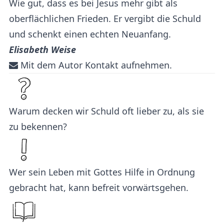
Wie gut, dass es bei Jesus mehr gibt als
oberflächlichen Frieden. Er vergibt die Schuld
und schenkt einen echten Neuanfang.
Elisabeth Weise
Mit dem Autor Kontakt aufnehmen.
Warum decken wir Schuld oft lieber zu, als sie
zu bekennen?
Wer sein Leben mit Gottes Hilfe in Ordnung
gebracht hat, kann befreit vorwärtsgehen.