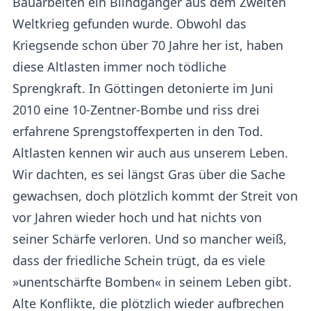
Bauarbeiten ein Blindgänger aus dem Zweiten
Weltkrieg gefunden wurde. Obwohl das
Kriegsende schon über 70 Jahre her ist, haben
diese Altlasten immer noch tödliche
Sprengkraft. In Göttingen detonierte im Juni
2010 eine 10-Zentner-Bombe und riss drei
erfahrene Sprengstoffexperten in den Tod.
Altlasten kennen wir auch aus unserem Leben.
Wir dachten, es sei längst Gras über die Sache
gewachsen, doch plötzlich kommt der Streit von
vor Jahren wieder hoch und hat nichts von
seiner Schärfe verloren. Und so mancher weiß,
dass der friedliche Schein trügt, da es viele
»unentschärfte Bomben« in seinem Leben gibt.
Alte Konflikte, die plötzlich wieder aufbrechen