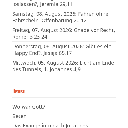
loslassen?, Jeremia 29,11
Samstag, 08. August 2026: Fahren ohne
Fahrschein, Offenbarung 20,12
Freitag, 07. August 2026: Gnade vor Recht,
Römer 3,23-24
Donnerstag, 06. August 2026: Gibt es ein
Happy End?, Jesaja 65,17
Mittwoch, 05. August 2026: Licht am Ende
des Tunnels, 1. Johannes 4,9
Themen
Wo war Gott?
Beten
Das Evangelium nach Johannes