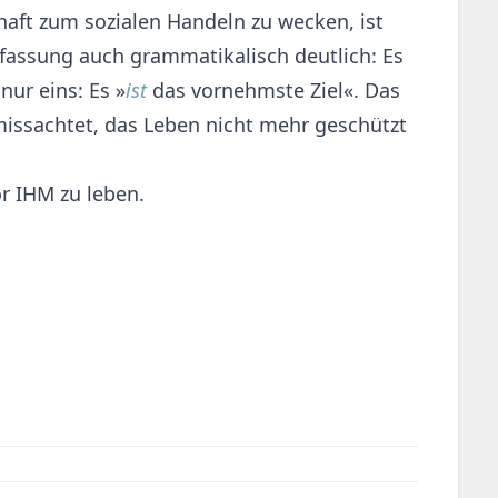
ft zum sozialen Handeln zu wecken, ist
rfassung auch grammatikalisch deutlich: Es
nur eins: Es »
ist
das vornehmste Ziel«. Das
issachtet, das Leben nicht mehr geschützt
r IHM zu leben.