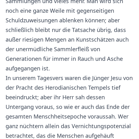
Sammlungen und vieles mehr. Man wird sich
noch eine ganze Weile mit gegenseitigen
Schuldzuweisungen ablenken können; aber
schließlich bleibt nur die Tatsache übrig, dass
außer riesigen Mengen an Kunstschätzen auch
der unermüdliche Sammlerfleiß von
Generationen für immer in Rauch und Asche
aufgegangen ist.
In unserem Tagesvers waren die Jünger Jesu von
der Pracht des Herodianischen Tempels tief
beeindruckt; aber ihr Herr sah dessen
Untergang voraus, so wie er auch das Ende der
gesamten Menschheitsepoche voraussah. Wer
ganz nüchtern allein das Vernichtungspotenzial
betrachtet, das die Menschen aufgehäuft