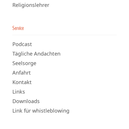
Religionslehrer
Service
Podcast
Tägliche Andachten
Seelsorge
Anfahrt
Kontakt
Links
Downloads
Link für whistleblowing