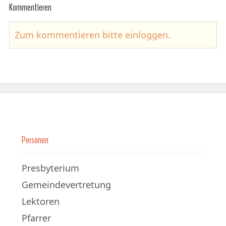
Kommentieren
Zum kommentieren bitte
einloggen
.
Personen
Presbyterium
Gemeindevertretung
Lektoren
Pfarrer