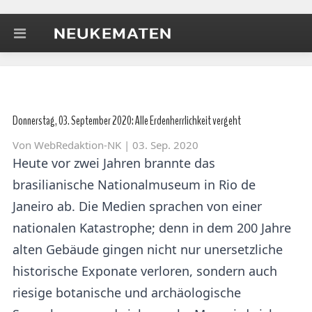
Donnerstag, 03. September 2020: Alle Erdenherrlichkeit vergeht
Von
WebRedaktion-NK
| 03. Sep. 2020
Heute vor zwei Jahren brannte das
brasilianische Nationalmuseum in Rio de
Janeiro ab. Die Medien sprachen von einer
nationalen Katastrophe; denn in dem 200 Jahre
alten Gebäude gingen nicht nur unersetzliche
historische Exponate verloren, sondern auch
riesige botanische und archäologische