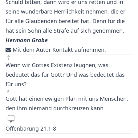
Schuld bitten, dann wird er uns retten und in
seine wunderbare Herrlichkeit nehmen, die er
für alle Glaubenden bereitet hat. Denn für die
hat sein Sohn alle Strafe auf sich genommen.
Hermann Grabe
Mit dem Autor Kontakt aufnehmen.
Wenn wir Gottes Existenz leugnen, was
bedeutet das für Gott? Und was bedeutet das
für uns?
Gott hat einen ewigen Plan mit uns Menschen,
den ihm niemand durchkreuzen kann.
Offenbarung 21,1-8