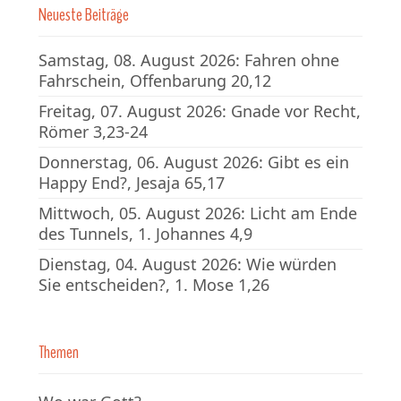
Neueste Beiträge
Samstag, 08. August 2026: Fahren ohne
Fahrschein, Offenbarung 20,12
Freitag, 07. August 2026: Gnade vor Recht,
Römer 3,23-24
Donnerstag, 06. August 2026: Gibt es ein
Happy End?, Jesaja 65,17
Mittwoch, 05. August 2026: Licht am Ende
des Tunnels, 1. Johannes 4,9
Dienstag, 04. August 2026: Wie würden
Sie entscheiden?, 1. Mose 1,26
Themen