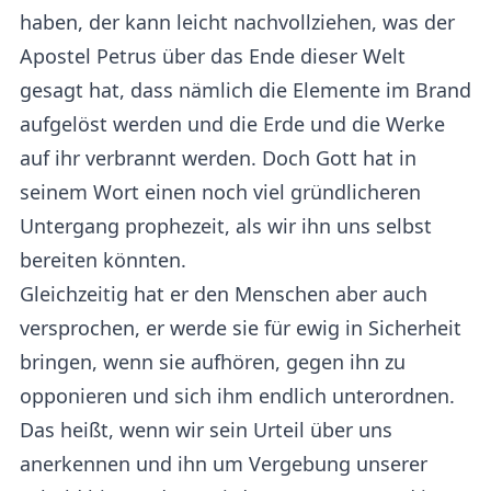
haben, der kann leicht nachvollziehen, was der
Apostel Petrus über das Ende dieser Welt
gesagt hat, dass nämlich die Elemente im Brand
aufgelöst werden und die Erde und die Werke
auf ihr verbrannt werden. Doch Gott hat in
seinem Wort einen noch viel gründlicheren
Untergang prophezeit, als wir ihn uns selbst
bereiten könnten.
Gleichzeitig hat er den Menschen aber auch
versprochen, er werde sie für ewig in Sicherheit
bringen, wenn sie aufhören, gegen ihn zu
opponieren und sich ihm endlich unterordnen.
Das heißt, wenn wir sein Urteil über uns
anerkennen und ihn um Vergebung unserer