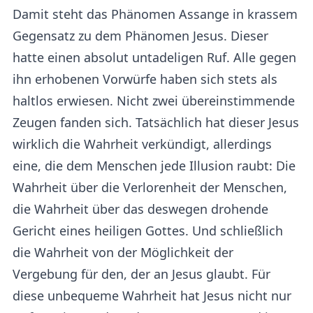
Damit steht das Phänomen Assange in krassem
Gegensatz zu dem Phänomen Jesus. Dieser
hatte einen absolut untadeligen Ruf. Alle gegen
ihn erhobenen Vorwürfe haben sich stets als
haltlos erwiesen. Nicht zwei übereinstimmende
Zeugen fanden sich. Tatsächlich hat dieser Jesus
wirklich die Wahrheit verkündigt, allerdings
eine, die dem Menschen jede Illusion raubt: Die
Wahrheit über die Verlorenheit der Menschen,
die Wahrheit über das deswegen drohende
Gericht eines heiligen Gottes. Und schließlich
die Wahrheit von der Möglichkeit der
Vergebung für den, der an Jesus glaubt. Für
diese unbequeme Wahrheit hat Jesus nicht nur