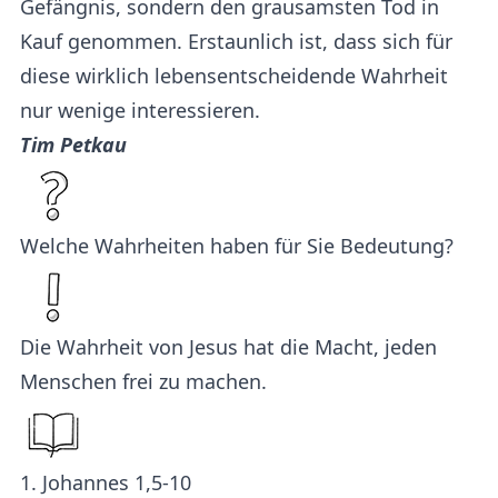
Gefängnis, sondern den grausamsten Tod in
Kauf genommen. Erstaunlich ist, dass sich für
diese wirklich lebensentscheidende Wahrheit
nur wenige interessieren.
Tim Petkau
Welche Wahrheiten haben für Sie Bedeutung?
Die Wahrheit von Jesus hat die Macht, jeden
Menschen frei zu machen.
1. Johannes 1,5-10