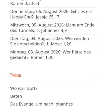
Römer 3,23-24
Donnerstag, 06. August 2026: Gibt es ein
Happy End?, Jesaja 65,17
Mittwoch, 05. August 2026: Licht am Ende
des Tunnels, 1. Johannes 4,9
Dienstag, 04. August 2026: Wie würden
Sie entscheiden?, 1. Mose 1,26
Montag, 03. August 2026: Wer hätte das
gedacht?, Römer 1,20
Themen
Wo war Gott?
Beten
Das Evangelium nach Johannes