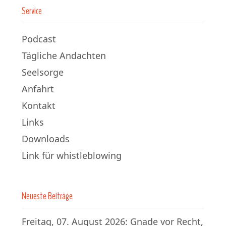
Service
Podcast
Tägliche Andachten
Seelsorge
Anfahrt
Kontakt
Links
Downloads
Link für whistleblowing
Neueste Beiträge
Freitag, 07. August 2026: Gnade vor Recht,