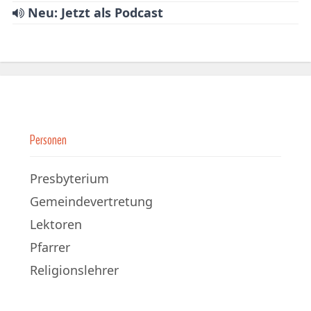
Neu: Jetzt als Podcast
Personen
Presbyterium
Gemeindevertretung
Lektoren
Pfarrer
Religionslehrer