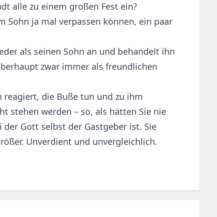
dt alle zu einem großen Fest ein?
em Sohn ja mal verpassen können, ein paar
der als seinen Sohn an und behandelt ihn
oberhaupt zwar immer als freundlichen
n reagiert, die Buße tun und zu ihm
t stehen werden – so, als hätten Sie nie
der Gott selbst der Gastgeber ist. Sie
rößer. Unverdient und unvergleichlich.