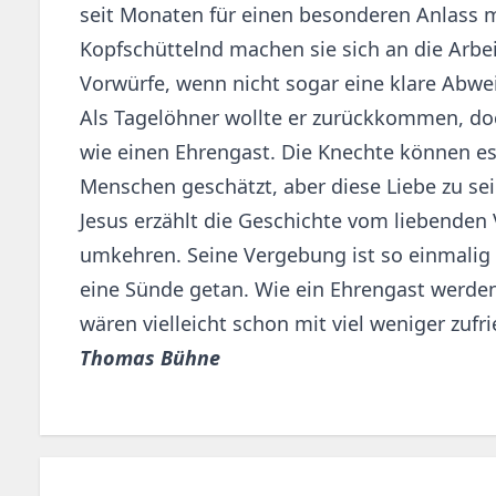
seit Monaten für einen besonderen Anlass mi
Kopfschüttelnd machen sie sich an die Arbe
Vorwürfe, wenn nicht sogar eine klare Abwe
Als Tagelöhner wollte er zurückkommen, do
wie einen Ehrengast. Die Knechte können es
Menschen geschätzt, aber diese Liebe zu se
Jesus erzählt die Geschichte vom liebenden 
umkehren. Seine Vergebung ist so einmalig 
eine Sünde getan. Wie ein Ehrengast werden 
wären vielleicht schon mit viel weniger zuf
Thomas Bühne