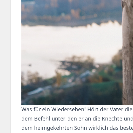
Was für ein Wiedersehen! Hört der Vater d
dem Befehl unter, den er an die Knechte und 
dem heimgekehrten Sohn wirklich das beste