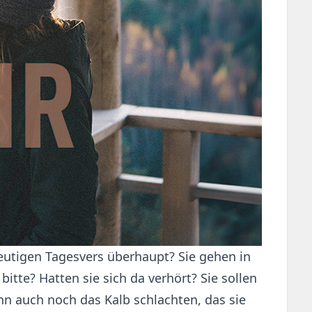
utigen Tagesvers überhaupt? Sie gehen in
itte? Hatten sie sich da verhört? Sie sollen
 auch noch das Kalb schlachten, das sie