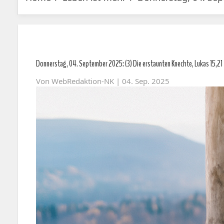
Donnerstag, 04. September 2025: (3) Die erstaunten Knechte, Lukas 15,21
Von
WebRedaktion-NK
| 04. Sep. 2025