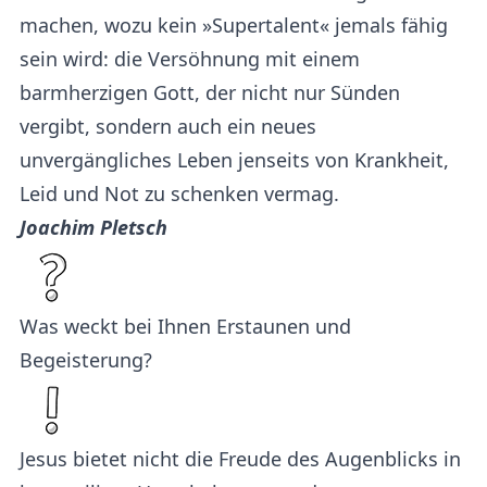
machen, wozu kein »Supertalent« jemals fähig
sein wird: die Versöhnung mit einem
barmherzigen Gott, der nicht nur Sünden
vergibt, sondern auch ein neues
unvergängliches Leben jenseits von Krankheit,
Leid und Not zu schenken vermag.
Joachim Pletsch
Was weckt bei Ihnen Erstaunen und
Begeisterung?
Jesus bietet nicht die Freude des Augenblicks in