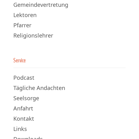
Gemeindevertretung
Lektoren
Pfarrer
Religionslehrer
Service
Podcast
Tägliche Andachten
Seelsorge
Anfahrt
Kontakt
Links