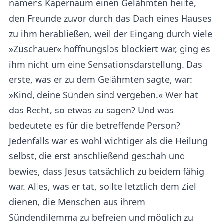
namens Kapernaum einen Gelähmten heilte,
den Freunde zuvor durch das Dach eines Hauses
zu ihm herabließen, weil der Eingang durch viele
»Zuschauer« hoffnungslos blockiert war, ging es
ihm nicht um eine Sensationsdarstellung. Das
erste, was er zu dem Gelähmten sagte, war:
»Kind, deine Sünden sind vergeben.« Wer hat
das Recht, so etwas zu sagen? Und was
bedeutete es für die betreffende Person?
Jedenfalls war es wohl wichtiger als die Heilung
selbst, die erst anschließend geschah und
bewies, dass Jesus tatsächlich zu beidem fähig
war. Alles, was er tat, sollte letztlich dem Ziel
dienen, die Menschen aus ihrem
Sündendilemma zu befreien und möglich zu