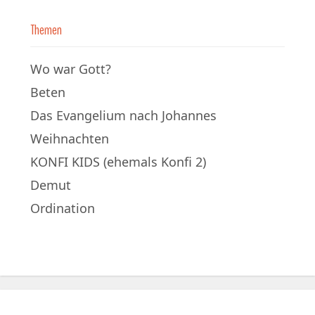
Themen
Wo war Gott?
Beten
Das Evangelium nach Johannes
Weihnachten
KONFI KIDS (ehemals Konfi 2)
Demut
Ordination