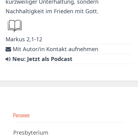
kurzweiliger Unterhaltung, sondern
Nachhaltigkeit im Frieden mit Gott.
Markus 2,1-12
Mit Autor/in Kontakt aufnehmen
Neu: Jetzt als Podcast
Personen
Presbyterium