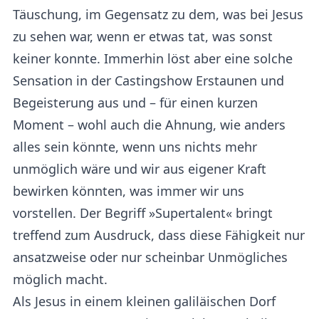
Täuschung, im Gegensatz zu dem, was bei Jesus
zu sehen war, wenn er etwas tat, was sonst
keiner konnte. Immerhin löst aber eine solche
Sensation in der Castingshow Erstaunen und
Begeisterung aus und – für einen kurzen
Moment – wohl auch die Ahnung, wie anders
alles sein könnte, wenn uns nichts mehr
unmöglich wäre und wir aus eigener Kraft
bewirken könnten, was immer wir uns
vorstellen. Der Begriff »Supertalent« bringt
treffend zum Ausdruck, dass diese Fähigkeit nur
ansatzweise oder nur scheinbar Unmögliches
möglich macht.
Als Jesus in einem kleinen galiläischen Dorf