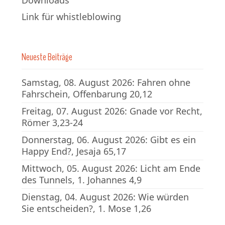
Downloads
Link für whistleblowing
Neueste Beiträge
Samstag, 08. August 2026: Fahren ohne
Fahrschein, Offenbarung 20,12
Freitag, 07. August 2026: Gnade vor Recht,
Römer 3,23-24
Donnerstag, 06. August 2026: Gibt es ein
Happy End?, Jesaja 65,17
Mittwoch, 05. August 2026: Licht am Ende
des Tunnels, 1. Johannes 4,9
Dienstag, 04. August 2026: Wie würden
Sie entscheiden?, 1. Mose 1,26