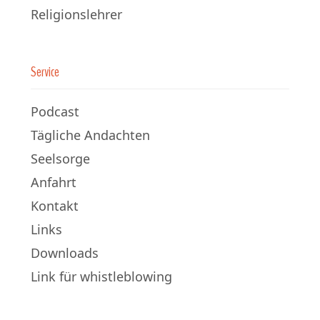
Religionslehrer
Service
Podcast
Tägliche Andachten
Seelsorge
Anfahrt
Kontakt
Links
Downloads
Link für whistleblowing