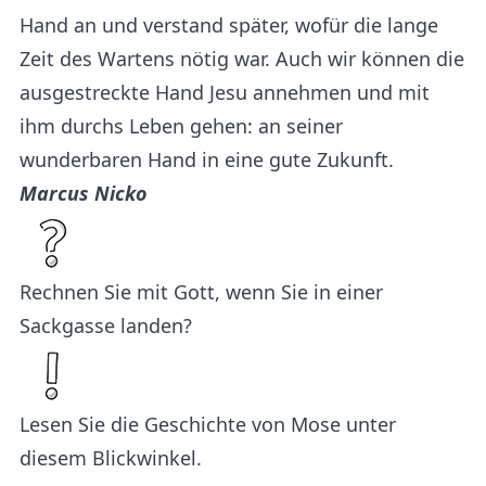
Hand an und verstand später, wofür die lange
Zeit des Wartens nötig war. Auch wir können die
ausgestreckte Hand Jesu annehmen und mit
ihm durchs Leben gehen: an seiner
wunderbaren Hand in eine gute Zukunft.
Marcus Nicko
Rechnen Sie mit Gott, wenn Sie in einer
Sackgasse landen?
Lesen Sie die Geschichte von Mose unter
diesem Blickwinkel.