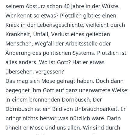
seinem Absturz schon 40 Jahre in der Wüste.
Wer kennt so etwas? Plötzlich gibt es einen
Knick in der Lebensgeschichte, vielleicht durch
Krankheit, Unfall, Verlust eines geliebten
Menschen, Wegfall der Arbeitsstelle oder
Änderung des politischen Systems. Plötzlich ist
alles anders. Wo ist Gott? Hat er etwas
übersehen, vergessen?
Das mag sich Mose gefragt haben. Doch dann
begegnet ihm Gott auf ganz unerwartete Weise:
in einem brennenden Dornbusch. Der
Dornbusch ist ein Bild von Unbrauchbarkeit. Er
bringt nichts hervor, was nützlich wäre. Darin
ähnelt er Mose und uns allen. Wir sind durch