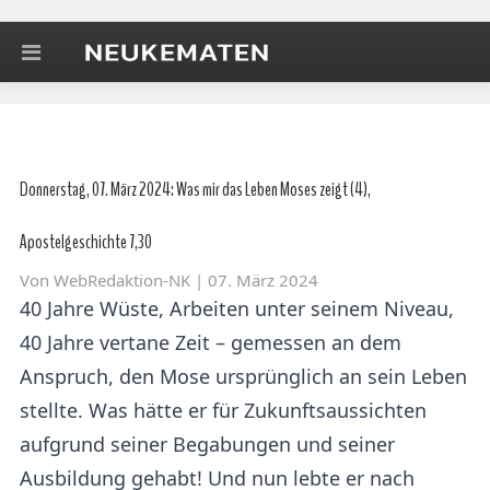
Donnerstag, 07. März 2024: Was mir das Leben Moses zeigt (4),
Apostelgeschichte 7,30
Von
WebRedaktion-NK
| 07. März 2024
40 Jahre Wüste, Arbeiten unter seinem Niveau,
40 Jahre vertane Zeit – gemessen an dem
Anspruch, den Mose ursprünglich an sein Leben
stellte. Was hätte er für Zukunftsaussichten
aufgrund seiner Begabungen und seiner
Ausbildung gehabt! Und nun lebte er nach