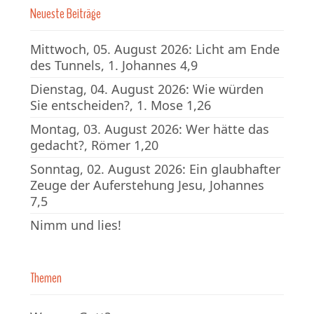
Neueste Beiträge
Mittwoch, 05. August 2026: Licht am Ende
des Tunnels, 1. Johannes 4,9
Dienstag, 04. August 2026: Wie würden
Sie entscheiden?, 1. Mose 1,26
Montag, 03. August 2026: Wer hätte das
gedacht?, Römer 1,20
Sonntag, 02. August 2026: Ein glaubhafter
Zeuge der Auferstehung Jesu, Johannes
7,5
Nimm und lies!
Themen