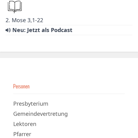
2. Mose 3,1-22
Neu: Jetzt als Podcast
Personen
Presbyterium
Gemeindevertretung
Lektoren
Pfarrer