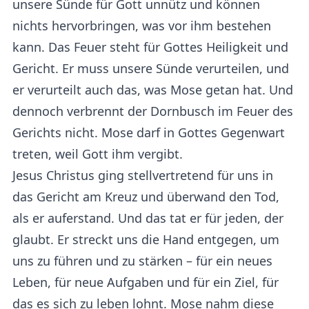
unsere Sünde für Gott unnütz und können
nichts hervorbringen, was vor ihm bestehen
kann. Das Feuer steht für Gottes Heiligkeit und
Gericht. Er muss unsere Sünde verurteilen, und
er verurteilt auch das, was Mose getan hat. Und
dennoch verbrennt der Dornbusch im Feuer des
Gerichts nicht. Mose darf in Gottes Gegenwart
treten, weil Gott ihm vergibt.
Jesus Christus ging stellvertretend für uns in
das Gericht am Kreuz und überwand den Tod,
als er auferstand. Und das tat er für jeden, der
glaubt. Er streckt uns die Hand entgegen, um
uns zu führen und zu stärken – für ein neues
Leben, für neue Aufgaben und für ein Ziel, für
das es sich zu leben lohnt. Mose nahm diese