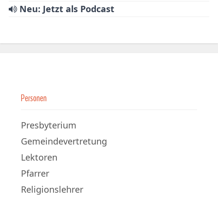
Neu: Jetzt als Podcast
Personen
Presbyterium
Gemeindevertretung
Lektoren
Pfarrer
Religionslehrer