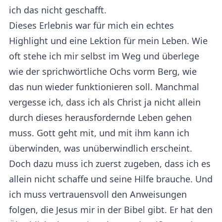
ich das nicht geschafft.
Dieses Erlebnis war für mich ein echtes
Highlight und eine Lektion für mein Leben. Wie
oft stehe ich mir selbst im Weg und überlege
wie der sprichwörtliche Ochs vorm Berg, wie
das nun wieder funktionieren soll. Manchmal
vergesse ich, dass ich als Christ ja nicht allein
durch dieses herausfordernde Leben gehen
muss. Gott geht mit, und mit ihm kann ich
überwinden, was unüberwindlich erscheint.
Doch dazu muss ich zuerst zugeben, dass ich es
allein nicht schaffe und seine Hilfe brauche. Und
ich muss vertrauensvoll den Anweisungen
folgen, die Jesus mir in der Bibel gibt. Er hat den