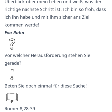
Überblick über mein Leben und weiß, was der
richtige nächste Schritt ist. Ich bin so froh, dass
ich ihn habe und mit ihm sicher ans Ziel
kommen werde!
Eva Rahn
Vor welcher Herausforderung stehen Sie
gerade?
Beten Sie doch einmal für diese Sache!
Römer 8,28-39