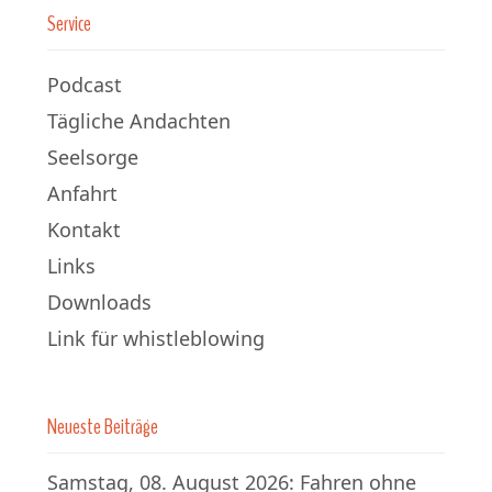
Service
Podcast
Tägliche Andachten
Seelsorge
Anfahrt
Kontakt
Links
Downloads
Link für whistleblowing
Neueste Beiträge
Samstag, 08. August 2026: Fahren ohne