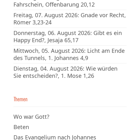
Fahrschein, Offenbarung 20,12
Freitag, 07. August 2026: Gnade vor Recht,
Römer 3,23-24
Donnerstag, 06. August 2026: Gibt es ein
Happy End?, Jesaja 65,17
Mittwoch, 05. August 2026: Licht am Ende
des Tunnels, 1. Johannes 4,9
Dienstag, 04. August 2026: Wie würden
Sie entscheiden?, 1. Mose 1,26
Themen
Wo war Gott?
Beten
Das Evangelium nach Johannes