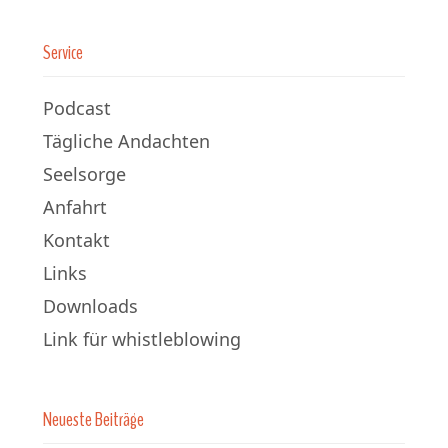
Service
Podcast
Tägliche Andachten
Seelsorge
Anfahrt
Kontakt
Links
Downloads
Link für whistleblowing
Neueste Beiträge