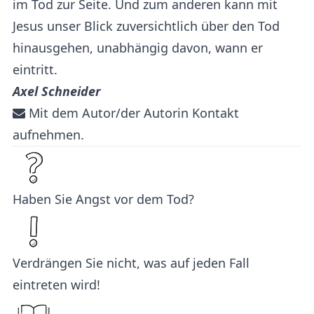
im Tod zur Seite. Und zum anderen kann mit
Jesus unser Blick zuversichtlich über den Tod
hinausgehen, unabhängig davon, wann er
eintritt.
Axel Schneider
Mit dem Autor/der Autorin Kontakt
aufnehmen.
Haben Sie Angst vor dem Tod?
Verdrängen Sie nicht, was auf jeden Fall
eintreten wird!