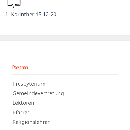
1. Korinther 15,12-20
Personen
Presbyterium
Gemeindevertretung
Lektoren
Pfarrer
Religionslehrer