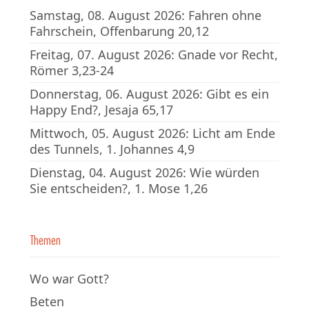
Samstag, 08. August 2026: Fahren ohne
Fahrschein, Offenbarung 20,12
Freitag, 07. August 2026: Gnade vor Recht,
Römer 3,23-24
Donnerstag, 06. August 2026: Gibt es ein
Happy End?, Jesaja 65,17
Mittwoch, 05. August 2026: Licht am Ende
des Tunnels, 1. Johannes 4,9
Dienstag, 04. August 2026: Wie würden
Sie entscheiden?, 1. Mose 1,26
Themen
Wo war Gott?
Beten