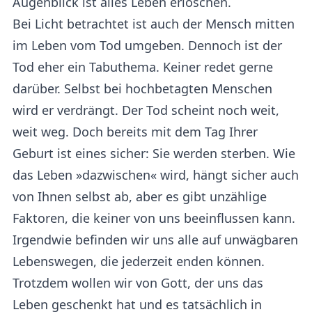
Augenblick ist alles Leben erloschen.
Bei Licht betrachtet ist auch der Mensch mitten
im Leben vom Tod umgeben. Dennoch ist der
Tod eher ein Tabuthema. Keiner redet gerne
darüber. Selbst bei hochbetagten Menschen
wird er verdrängt. Der Tod scheint noch weit,
weit weg. Doch bereits mit dem Tag Ihrer
Geburt ist eines sicher: Sie werden sterben. Wie
das Leben »dazwischen« wird, hängt sicher auch
von Ihnen selbst ab, aber es gibt unzählige
Faktoren, die keiner von uns beeinflussen kann.
Irgendwie befinden wir uns alle auf unwägbaren
Lebenswegen, die jederzeit enden können.
Trotzdem wollen wir von Gott, der uns das
Leben geschenkt hat und es tatsächlich in