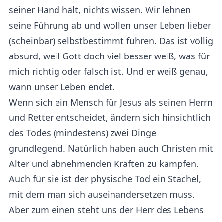
seiner Hand hält, nichts wissen. Wir lehnen
seine Führung ab und wollen unser Leben lieber
(scheinbar) selbstbestimmt führen. Das ist völlig
absurd, weil Gott doch viel besser weiß, was für
mich richtig oder falsch ist. Und er weiß genau,
wann unser Leben endet.
Wenn sich ein Mensch für Jesus als seinen Herrn
und Retter entscheidet, ändern sich hinsichtlich
des Todes (mindestens) zwei Dinge
grundlegend. Natürlich haben auch Christen mit
Alter und abnehmenden Kräften zu kämpfen.
Auch für sie ist der physische Tod ein Stachel,
mit dem man sich auseinandersetzen muss.
Aber zum einen steht uns der Herr des Lebens