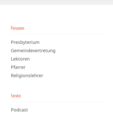
Personen
Presbyterium
Gemeindevertretung
Lektoren
Pfarrer
Religionslehrer
Service
Podcast