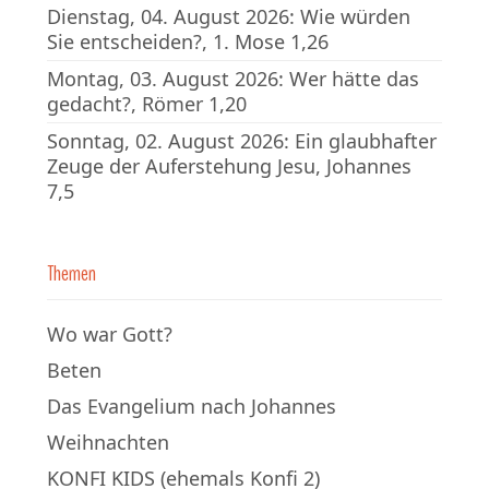
Dienstag, 04. August 2026: Wie würden
Sie entscheiden?, 1. Mose 1,26
Montag, 03. August 2026: Wer hätte das
gedacht?, Römer 1,20
Sonntag, 02. August 2026: Ein glaubhafter
Zeuge der Auferstehung Jesu, Johannes
7,5
Themen
Wo war Gott?
Beten
Das Evangelium nach Johannes
Weihnachten
KONFI KIDS (ehemals Konfi 2)