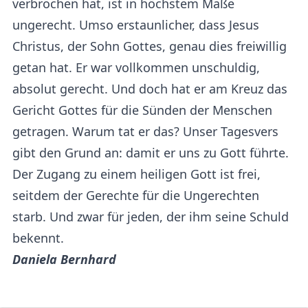
verbrochen hat, ist in höchstem Maße
ungerecht. Umso erstaunlicher, dass Jesus
Christus, der Sohn Gottes, genau dies freiwillig
getan hat. Er war vollkommen unschuldig,
absolut gerecht. Und doch hat er am Kreuz das
Gericht Gottes für die Sünden der Menschen
getragen. Warum tat er das? Unser Tagesvers
gibt den Grund an: damit er uns zu Gott führte.
Der Zugang zu einem heiligen Gott ist frei,
seitdem der Gerechte für die Ungerechten
starb. Und zwar für jeden, der ihm seine Schuld
bekennt.
Daniela Bernhard