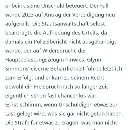
unbeirrt seine Unschuld beteuert. Der Fall
wurde 2023 auf Antrag der Verteidigung neu
aufgerollt. Die Staatsanwaltschaft selbst
beantragte die Aufhebung des Urteils, da
damals ein Polizeibericht nicht ausgehändigt
wurde, der auf Widersprüche der
Hauptbelastungszeugin hinwies. Glynn
Simmons’ eiserne Beharrlichkeit führte letztlich
zum Erfolg, und er kam zu seinem Recht,
obwohl ein Freispruch nach so langer Zeit
eigentlich schon fast chancenlos war.
Es ist schlimm, wenn Unschuldigen etwas zur
Last gelegt wird, was sie gar nicht getan haben.
Die Strafe für etwas zu tragen, was man nicht