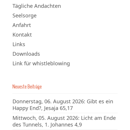
Tägliche Andachten
Seelsorge
Anfahrt
Kontakt
Links
Downloads
Link für whistleblowing
Neueste Beiträge
Donnerstag, 06. August 2026: Gibt es ein
Happy End?, Jesaja 65,17
Mittwoch, 05. August 2026: Licht am Ende
des Tunnels, 1. Johannes 4,9