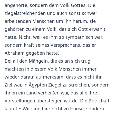
angehörte, sondern dem Volk Gottes. Die
ziegelstreichenden und auch sonst schwer
arbeitenden Menschen um ihn herum, sie
gehörten zu einem Volk, das sich Gott erwählt
hatte. Nicht, weil es ihm so sympathisch war,
sondern kraft seines Versprechens, das er
Abraham gegeben hatte.
Bei all den Mängeln, die es an sich trug,
machten in diesem Volk Menschen immer
wieder darauf aufmerksam, dass es nicht ihr
Ziel war, in Ägypten Ziegel zu streichen, sondern
ihnen ein Land verheißen war, das alle ihre
Vorstellungen übersteigen würde. Die Botschaft
lautete: Wir sind hier nicht zu Hause, sondern