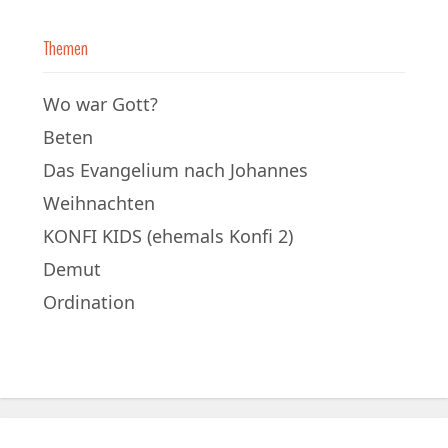
Themen
Wo war Gott?
Beten
Das Evangelium nach Johannes
Weihnachten
KONFI KIDS (ehemals Konfi 2)
Demut
Ordination