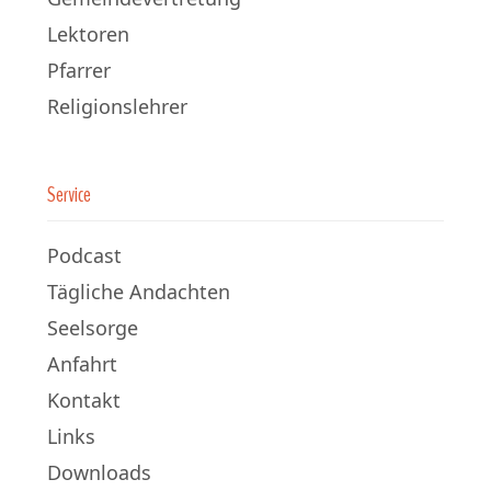
Lektoren
Pfarrer
Religionslehrer
Service
Podcast
Tägliche Andachten
Seelsorge
Anfahrt
Kontakt
Links
Downloads