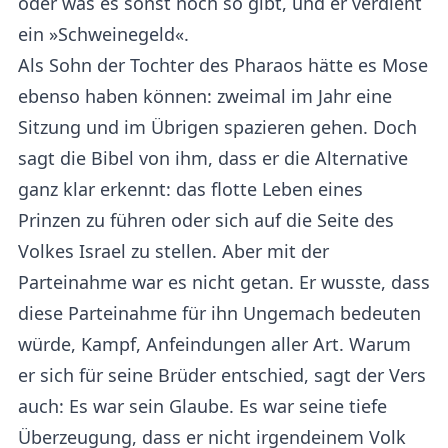
oder was es sonst noch so gibt, und er verdient
ein »Schweinegeld«.
Als Sohn der Tochter des Pharaos hätte es Mose
ebenso haben können: zweimal im Jahr eine
Sitzung und im Übrigen spazieren gehen. Doch
sagt die Bibel von ihm, dass er die Alternative
ganz klar erkennt: das flotte Leben eines
Prinzen zu führen oder sich auf die Seite des
Volkes Israel zu stellen. Aber mit der
Parteinahme war es nicht getan. Er wusste, dass
diese Parteinahme für ihn Ungemach bedeuten
würde, Kampf, Anfeindungen aller Art. Warum
er sich für seine Brüder entschied, sagt der Vers
auch: Es war sein Glaube. Es war seine tiefe
Überzeugung, dass er nicht irgendeinem Volk