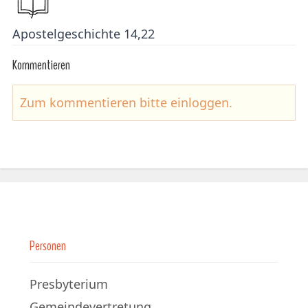
Apostelgeschichte 14,22
Kommentieren
Zum kommentieren bitte
einloggen
.
Personen
Presbyterium
Gemeindevertretung