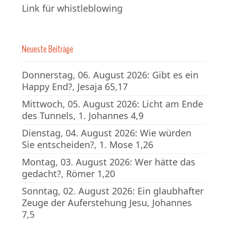
Link für whistleblowing
Neueste Beiträge
Donnerstag, 06. August 2026: Gibt es ein
Happy End?, Jesaja 65,17
Mittwoch, 05. August 2026: Licht am Ende
des Tunnels, 1. Johannes 4,9
Dienstag, 04. August 2026: Wie würden
Sie entscheiden?, 1. Mose 1,26
Montag, 03. August 2026: Wer hätte das
gedacht?, Römer 1,20
Sonntag, 02. August 2026: Ein glaubhafter
Zeuge der Auferstehung Jesu, Johannes
7,5