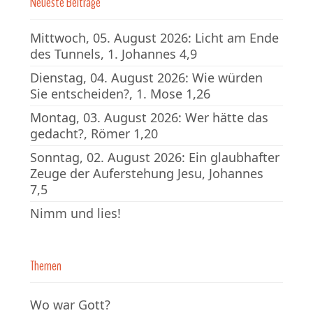
Neueste Beiträge
Mittwoch, 05. August 2026: Licht am Ende
des Tunnels, 1. Johannes 4,9
Dienstag, 04. August 2026: Wie würden
Sie entscheiden?, 1. Mose 1,26
Montag, 03. August 2026: Wer hätte das
gedacht?, Römer 1,20
Sonntag, 02. August 2026: Ein glaubhafter
Zeuge der Auferstehung Jesu, Johannes
7,5
Nimm und lies!
Themen
Wo war Gott?