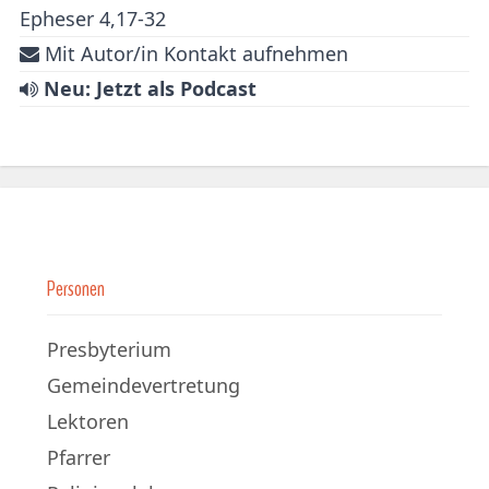
Epheser 4,17-32
Mit Autor/in Kontakt aufnehmen
Neu: Jetzt als Podcast
Personen
Presbyterium
Gemeindevertretung
Lektoren
Pfarrer