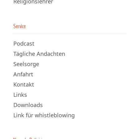
Religionslehrer
Service
Podcast
Tägliche Andachten
Seelsorge
Anfahrt
Kontakt
Links
Downloads
Link für whistleblowing