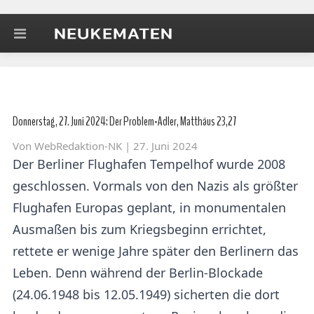
Donnerstag, 27. Juni 2024: Der Problem-Adler, Matthäus 23,27
Von
WebRedaktion-NK
| 27. Juni 2024
Der Berliner Flughafen Tempelhof wurde 2008
geschlossen. Vormals von den Nazis als größter
Flughafen Europas geplant, in monumentalen
Ausmaßen bis zum Kriegsbeginn errichtet,
rettete er wenige Jahre später den Berlinern das
Leben. Denn während der Berlin-Blockade
(24.06.1948 bis 12.05.1949) sicherten die dort