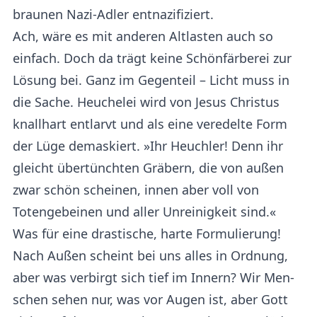
braunen Nazi-Adler entnazifiziert.
Ach, wäre es mit anderen Altlasten auch so
einfach. Doch da trägt keine Schönfärberei zur
Lösung bei. Ganz im Gegenteil – Licht muss in
die Sache. Heuchelei wird von Jesus Christus
knallhart entlarvt und als eine veredelte Form
der Lüge demaskiert. »Ihr Heuchler! Denn ihr
gleicht übertünchten Gräbern, die von außen
zwar schön scheinen, innen aber voll von
Totengebeinen und aller Unreinigkeit sind.«
Was für eine drastische, harte Formulierung!
Nach Außen scheint bei uns alles in Ordnung,
aber was verbirgt sich tief im Innern? Wir Men­
schen sehen nur, was vor Augen ist, aber Gott