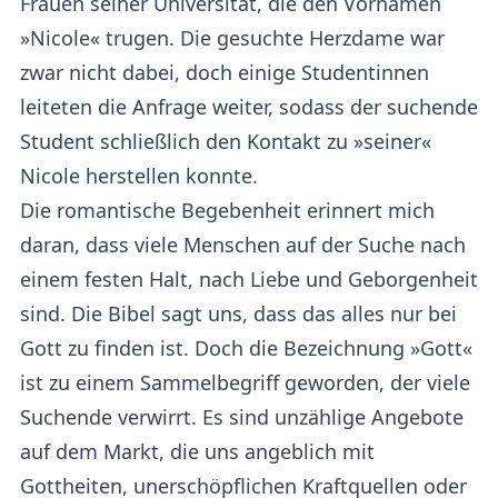
Frauen seiner Universität, die den Vornamen
»Nicole« trugen. Die gesuchte Herzdame war
zwar nicht dabei, doch einige Studentinnen
leiteten die Anfrage weiter, sodass der suchende
Student schließlich den Kontakt zu »seiner«
Nicole herstellen konnte.
Die romantische Begebenheit erinnert mich
daran, dass viele Menschen auf der Suche nach
einem festen Halt, nach Liebe und Geborgenheit
sind. Die Bibel sagt uns, dass das alles nur bei
Gott zu finden ist. Doch die Bezeichnung »Gott«
ist zu einem Sammelbegriff geworden, der viele
Suchende verwirrt. Es sind unzählige Angebote
auf dem Markt, die uns angeblich mit
Gottheiten, unerschöpflichen Kraftquellen oder