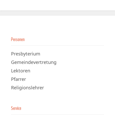
Personen
Presbyterium
Gemeindevertretung
Lektoren
Pfarrer
Religionslehrer
Service