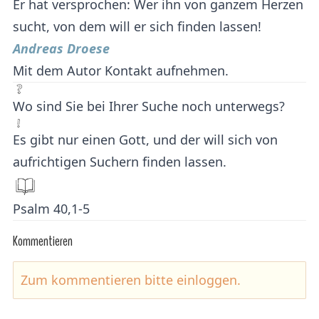
Er hat versprochen: Wer ihn von ganzem Herzen
sucht, von dem will er sich finden lassen!
Andreas Droese
Mit dem Autor Kontakt aufnehmen.
Wo sind Sie bei Ihrer Suche noch unterwegs?
Es gibt nur einen Gott, und der will sich von
aufrichtigen Suchern finden lassen.
Psalm 40,1-5
Kommentieren
Zum kommentieren bitte
einloggen
.