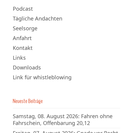
Podcast
Tägliche Andachten
Seelsorge
Anfahrt
Kontakt
Links
Downloads
Link für whistleblowing
Neueste Beiträge
Samstag, 08. August 2026: Fahren ohne
Fahrschein, Offenbarung 20,12