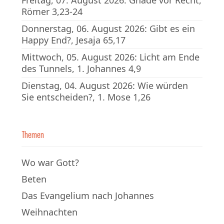
Freitag, 07. August 2026: Gnade vor Recht,
Römer 3,23-24
Donnerstag, 06. August 2026: Gibt es ein
Happy End?, Jesaja 65,17
Mittwoch, 05. August 2026: Licht am Ende
des Tunnels, 1. Johannes 4,9
Dienstag, 04. August 2026: Wie würden
Sie entscheiden?, 1. Mose 1,26
Themen
Wo war Gott?
Beten
Das Evangelium nach Johannes
Weihnachten