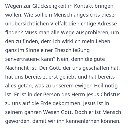
Wegen zur Glückseligkeit in Kontakt bringen
wollen. Wie soll ein Mensch angesichts dieser
unübersichtlichen Vielfalt die richtige Adresse
finden? Muss man alle Wege ausprobieren, um
den zu finden, dem ich wirklich mein Leben
ganz im Sinne einer Eheschließung
»anvertrauen« kann? Nein, denn die gute
Nachricht ist: Der Gott, der uns geschaffen hat,
hat uns bereits zuerst geliebt und hat bereits
alles getan, was zu unserem ewigen Heil nötig
ist. Er ist in der Person des Herrn Jesus Christus
zu uns auf die Erde gekommen. Jesus ist in
seinem ganzen Wesen Gott. Doch er ist Mensch
geworden, damit wir ihn kennenlernen können.