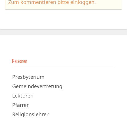
Zum kommentieren bitte
einloggen
.
Personen
Presbyterium
Gemeindevertretung
Lektoren
Pfarrer
Religionslehrer