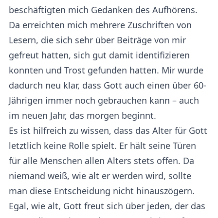
beschäftigten mich Gedanken des Aufhörens.
Da erreichten mich mehrere Zuschriften von
Lesern, die sich sehr über Beiträge von mir
gefreut hatten, sich gut damit identifizieren
konnten und Trost gefunden hatten. Mir wurde
dadurch neu klar, dass Gott auch einen über 60-
Jährigen immer noch gebrauchen kann – auch
im neuen Jahr, das morgen beginnt.
Es ist hilfreich zu wissen, dass das Alter für Gott
letztlich keine Rolle spielt. Er hält seine Türen
für alle Menschen allen Alters stets offen. Da
niemand weiß, wie alt er werden wird, sollte
man diese Entscheidung nicht hinauszögern.
Egal, wie alt, Gott freut sich über jeden, der das