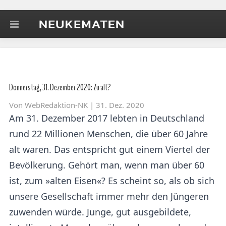
Donnerstag, 31. Dezember 2020: Zu alt?
Von
WebRedaktion-NK
| 31. Dez. 2020
Am 31. Dezember 2017 lebten in Deutschland
rund 22 Millionen Menschen, die über 60 Jahre
alt waren. Das entspricht gut einem Viertel der
Bevölkerung. Gehört man, wenn man über 60
ist, zum »alten Eisen«? Es scheint so, als ob sich
unsere Gesellschaft immer mehr den Jüngeren
zuwenden würde. Junge, gut ausgebildete,