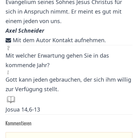
Evangelium seines Sohnes Jesus Christus für
sich in Anspruch nimmt. Er meint es gut mit
einem jeden von uns.
Axel Schneider
Mit dem Autor Kontakt aufnehmen.
Mit welcher Erwartung gehen Sie in das
kommende Jahr?
Gott kann jeden gebrauchen, der sich ihm willig
zur Verfügung stellt.
Josua 14,6-13
Kommentieren