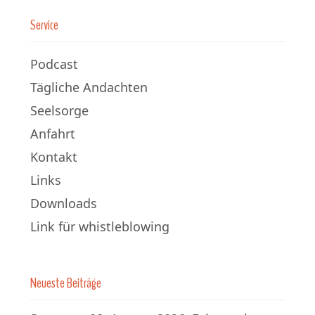
Service
Podcast
Tägliche Andachten
Seelsorge
Anfahrt
Kontakt
Links
Downloads
Link für whistleblowing
Neueste Beiträge