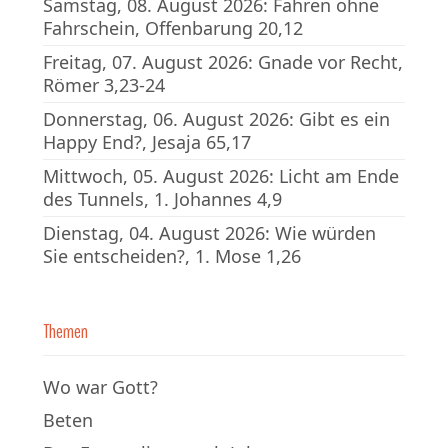
Samstag, 08. August 2026: Fahren ohne
Fahrschein, Offenbarung 20,12
Freitag, 07. August 2026: Gnade vor Recht,
Römer 3,23-24
Donnerstag, 06. August 2026: Gibt es ein
Happy End?, Jesaja 65,17
Mittwoch, 05. August 2026: Licht am Ende
des Tunnels, 1. Johannes 4,9
Dienstag, 04. August 2026: Wie würden
Sie entscheiden?, 1. Mose 1,26
Themen
Wo war Gott?
Beten