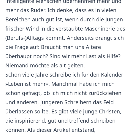
intelligente Menschen übernehmen mehr und
mehr das Ruder. Ich denke, dass es in vielen
Bereichen auch gut ist, wenn durch die Jungen
frischer Wind in die verstaubte Maschinerie des
(Berufs-)Alltags kommt. Anderseits drängt sich
die Frage auf: Braucht man uns Ältere
überhaupt noch? Sind wir mehr Last als Hilfe?
Niemand möchte als alt gelten.
Schon viele Jahre schreibe ich für den Kalender
»Leben ist mehr«. Manchmal habe ich mich
schon gefragt, ob ich mich nicht zurückziehen
und anderen, jüngeren Schreibern das Feld
überlassen sollte. Es gibt viele junge Christen,
die inspirierend, gut und treffend schreiben
können. Als dieser Artikel entstand,