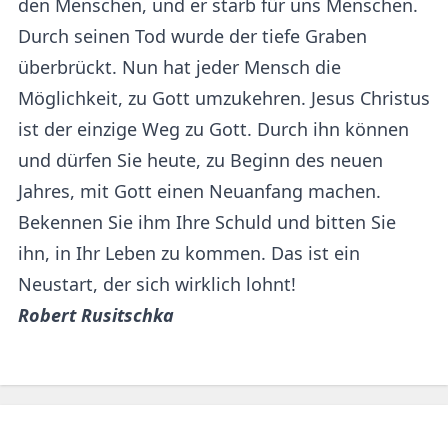
den Menschen, und er starb für uns Menschen.
Durch seinen Tod wurde der tiefe Graben
überbrückt. Nun hat jeder Mensch die
Möglichkeit, zu Gott umzukehren. Jesus Christus
ist der einzige Weg zu Gott. Durch ihn können
und dürfen Sie heute, zu Beginn des neuen
Jahres, mit Gott einen Neuanfang machen.
Bekennen Sie ihm Ihre Schuld und bitten Sie
ihn, in Ihr Leben zu kommen. Das ist ein
Neustart, der sich wirklich lohnt!
Robert Rusitschka