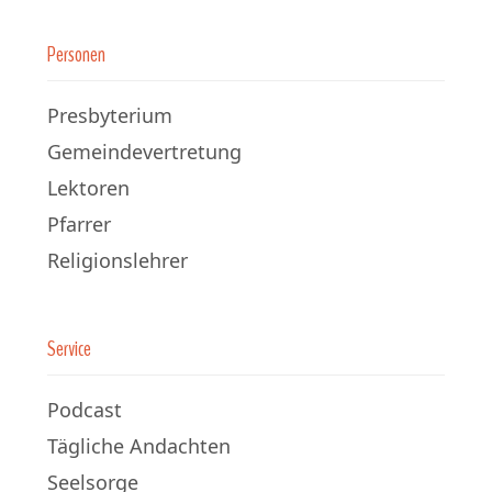
Personen
Presbyterium
Gemeindevertretung
Lektoren
Pfarrer
Religionslehrer
Service
Podcast
Tägliche Andachten
Seelsorge