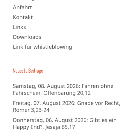
Anfahrt
Kontakt
Links
Downloads
Link für whistleblowing
Neueste Beiträge
Samstag, 08. August 2026: Fahren ohne
Fahrschein, Offenbarung 20,12
Freitag, 07. August 2026: Gnade vor Recht,
Römer 3,23-24
Donnerstag, 06. August 2026: Gibt es ein
Happy End?, Jesaja 65,17