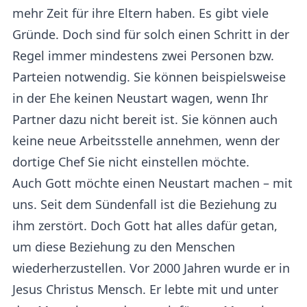
mehr Zeit für ihre Eltern haben. Es gibt viele
Gründe. Doch sind für solch einen Schritt in der
Regel immer mindestens zwei Personen bzw.
Parteien notwendig. Sie können beispielsweise
in der Ehe keinen Neustart wagen, wenn Ihr
Partner dazu nicht bereit ist. Sie können auch
keine neue Arbeitsstelle annehmen, wenn der
dortige Chef Sie nicht einstellen möchte.
Auch Gott möchte einen Neustart machen – mit
uns. Seit dem Sündenfall ist die Beziehung zu
ihm zerstört. Doch Gott hat alles dafür getan,
um diese Beziehung zu den Menschen
wiederherzustellen. Vor 2000 Jahren wurde er in
Jesus Christus Mensch. Er lebte mit und unter