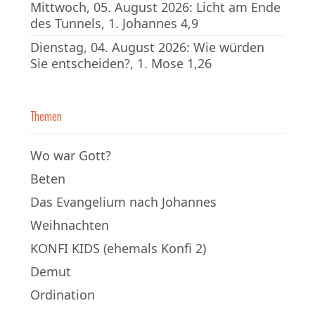
Mittwoch, 05. August 2026: Licht am Ende
des Tunnels, 1. Johannes 4,9
Dienstag, 04. August 2026: Wie würden
Sie entscheiden?, 1. Mose 1,26
Themen
Wo war Gott?
Beten
Das Evangelium nach Johannes
Weihnachten
KONFI KIDS (ehemals Konfi 2)
Demut
Ordination