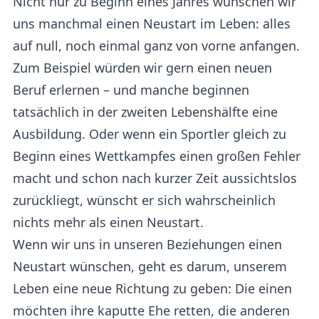
Nicht nur zu Beginn eines Jahres wünschen wir
uns manchmal einen Neustart im Leben: alles
auf null, noch einmal ganz von vorne anfangen.
Zum Beispiel würden wir gern einen neuen
Beruf erlernen – und manche beginnen
tatsächlich in der zweiten Lebenshälfte eine
Ausbildung. Oder wenn ein Sportler gleich zu
Beginn eines Wettkampfes einen großen Fehler
macht und schon nach kurzer Zeit aussichtslos
zurückliegt, wünscht er sich wahrscheinlich
nichts mehr als einen Neustart.
Wenn wir uns in unseren Beziehungen einen
Neustart wünschen, geht es darum, unserem
Leben eine neue Richtung zu geben: Die einen
möchten ihre kaputte Ehe retten, die anderen