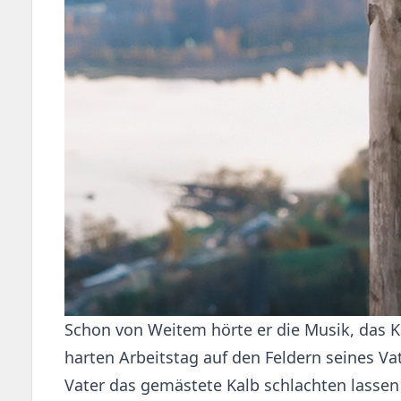
Schon von Weitem hörte er die Musik, das 
harten Arbeitstag auf den Feldern seines Va
Vater das gemästete Kalb schlachten lassen 