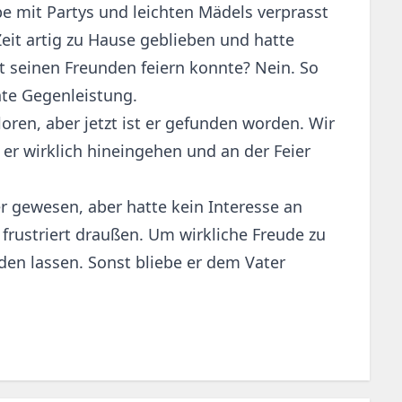
rbe mit Partys und leichten Mädels verprasst
it artig zu Hause geblieben und hatte
t seinen Freunden feiern konnte? Nein. So
hte Gegenleistung.
oren, aber jetzt ist er gefunden worden. Wir
 er wirklich hineingehen und an der Feier
er gewesen, aber hatte kein Interesse an
 frustriert draußen. Um wirkliche Freude zu
den lassen. Sonst bliebe er dem Vater