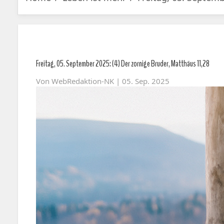
Freitag, 05. September 2025: (4) Der zornige Bruder, Matthäus 11,28
Von
WebRedaktion-NK
| 05. Sep. 2025