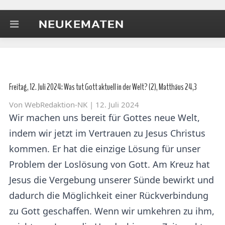
Freitag, 12. Juli 2024: Was tut Gott aktuell in der Welt? (2), Matthäus 24,3
Von
WebRedaktion-NK
| 12. Juli 2024
Wir machen uns bereit für Gottes neue Welt,
indem wir jetzt im Vertrauen zu Jesus Christus
kommen. Er hat die einzige Lösung für unser
Problem der Loslösung von Gott. Am Kreuz hat
Jesus die Vergebung unserer Sünde bewirkt und
dadurch die Möglichkeit einer Rückverbindung
zu Gott geschaffen. Wenn wir umkehren zu ihm,