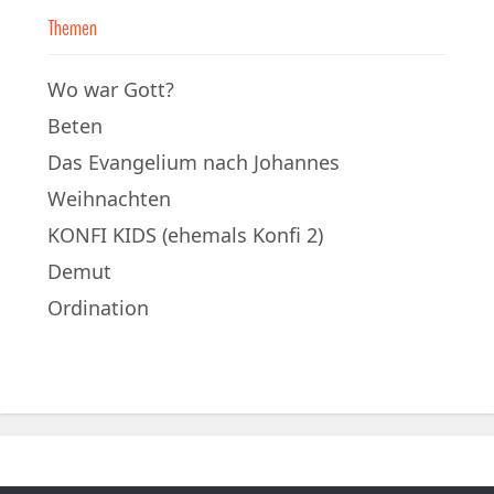
Themen
Wo war Gott?
Beten
Das Evangelium nach Johannes
Weihnachten
KONFI KIDS (ehemals Konfi 2)
Demut
Ordination