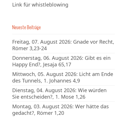
Link für whistleblowing
Neueste Beiträge
Freitag, 07. August 2026: Gnade vor Recht,
Römer 3,23-24
Donnerstag, 06. August 2026: Gibt es ein
Happy End?, Jesaja 65,17
Mittwoch, 05. August 2026: Licht am Ende
des Tunnels, 1. Johannes 4,9
Dienstag, 04. August 2026: Wie würden
Sie entscheiden?, 1. Mose 1,26
Montag, 03. August 2026: Wer hätte das
gedacht?, Römer 1,20