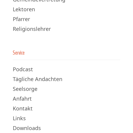
Lektoren
Pfarrer
Religionslehrer
Service
Podcast
Tägliche Andachten
Seelsorge
Anfahrt
Kontakt
Links
Downloads