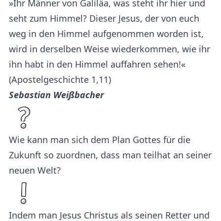
»Ihr Männer von Galiläa, was steht ihr hier und
seht zum Himmel? Dieser Jesus, der von euch
weg in den Himmel aufgenommen worden ist,
wird in derselben Weise wiederkommen, wie ihr
ihn habt in den Himmel auffahren sehen!«
(Apostelgeschichte 1,11)
Sebastian Weißbacher
Wie kann man sich dem Plan Gottes für die
Zukunft so zuordnen, dass man teilhat an seiner
neuen Welt?
Indem man Jesus Christus als seinen Retter und