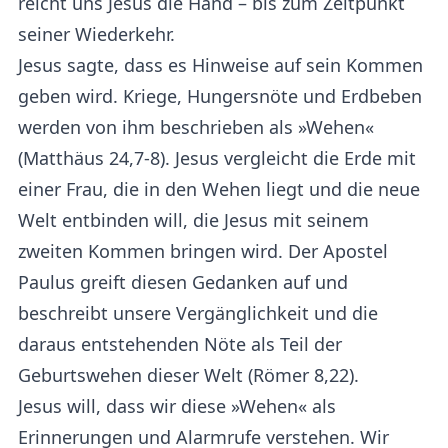
reicht uns Jesus die Hand – bis zum Zeitpunkt
seiner Wiederkehr.
Jesus sagte, dass es Hinweise auf sein Kommen
geben wird. Kriege, Hungersnöte und Erdbeben
werden von ihm beschrieben als »Wehen«
(Matthäus 24,7-8). Jesus vergleicht die Erde mit
einer Frau, die in den Wehen liegt und die neue
Welt entbinden will, die Jesus mit seinem
zweiten Kommen bringen wird. Der Apostel
Paulus greift diesen Gedanken auf und
beschreibt unsere Vergänglichkeit und die
daraus entstehenden Nöte als Teil der
Geburtswehen dieser Welt (Römer 8,22).
Jesus will, dass wir diese »Wehen« als
Erinnerungen und Alarmrufe verstehen. Wir