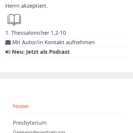
Herrn akzeptiert.
1. Thessalonicher 1,2-10
Mit Autor/in Kontakt aufnehmen
Neu: Jetzt als Podcast
Personen
Presbyterium
Gemeindevertretung