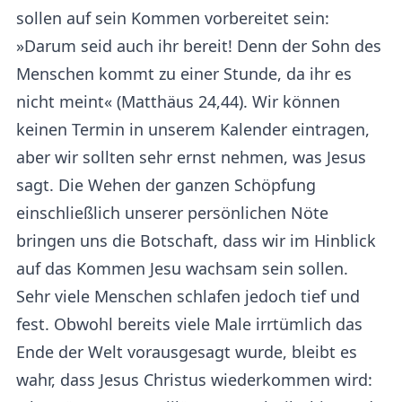
sollen auf sein Kommen vorbereitet sein:
»Darum seid auch ihr bereit! Denn der Sohn des
Menschen kommt zu einer Stunde, da ihr es
nicht meint« (Matthäus 24,44). Wir können
keinen Termin in unserem Kalender eintragen,
aber wir sollten sehr ernst nehmen, was Jesus
sagt. Die Wehen der ganzen Schöpfung
einschließlich unserer persönlichen Nöte
bringen uns die Botschaft, dass wir im Hinblick
auf das Kommen Jesu wachsam sein sollen.
Sehr viele Menschen schlafen jedoch tief und
fest. Obwohl bereits viele Male irrtümlich das
Ende der Welt vorausgesagt wurde, bleibt es
wahr, dass Jesus Christus wiederkommen wird: