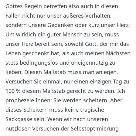
Gottes Regeln betreffen also auch in diesen
Fällen nicht nur unser äußeres Verhalten,
sondern unsere Gedanken oder kurz unser Herz.
Um wirklich ein guter Mensch zu sein, muss
unser Herz bereit sein, sowohl Gott, der mir das
Leben geschenkt hat, als auch meinen Nächsten
stets bedingungslos und uneigennützig zu
lieben. Diesen Maßstab muss man anlegen.
Versuchen Sie einmal, nur einen einzigen Tag zu
100 % diesem Maßstab gerecht zu werden. Ich
prophezeie Ihnen: Sie werden scheitern. Aber
dieses Scheitern muss keine tragische
Sackgasse sein. Wenn wir nach unseren
nutzlosen Versuchen der Selbstoptimierung