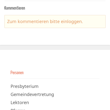
Kommentieren
Zum kommentieren bitte
einloggen
.
Personen
Presbyterium
Gemeindevertretung
Lektoren