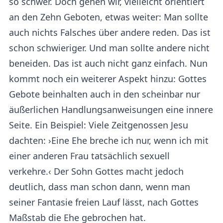
so schwer. Doch gehen wir, vielleicht orientiert
an den Zehn Geboten, etwas weiter: Man sollte
auch nichts Falsches über andere reden. Das ist
schon schwieriger. Und man sollte andere nicht
beneiden. Das ist auch nicht ganz einfach. Nun
kommt noch ein weiterer Aspekt hinzu: Gottes
Gebote beinhalten auch in den scheinbar nur
äußerlichen Handlungsanweisungen eine innere
Seite. Ein Beispiel: Viele Zeitgenossen Jesu
dachten: ›Eine Ehe breche ich nur, wenn ich mit
einer anderen Frau tatsächlich sexuell
verkehre.‹ Der Sohn Gottes macht jedoch
deutlich, dass man schon dann, wenn man
seiner Fantasie freien Lauf lässt, nach Gottes
Maßstab die Ehe gebrochen hat.