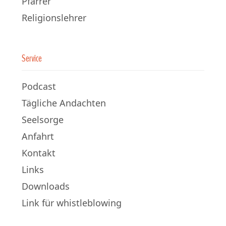
Pfarrer
Religionslehrer
Service
Podcast
Tägliche Andachten
Seelsorge
Anfahrt
Kontakt
Links
Downloads
Link für whistleblowing