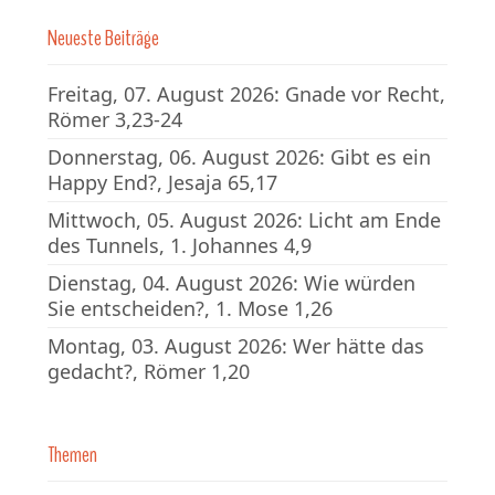
Neueste Beiträge
Freitag, 07. August 2026: Gnade vor Recht,
Römer 3,23-24
Donnerstag, 06. August 2026: Gibt es ein
Happy End?, Jesaja 65,17
Mittwoch, 05. August 2026: Licht am Ende
des Tunnels, 1. Johannes 4,9
Dienstag, 04. August 2026: Wie würden
Sie entscheiden?, 1. Mose 1,26
Montag, 03. August 2026: Wer hätte das
gedacht?, Römer 1,20
Themen