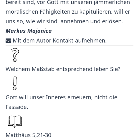
bereit sind, vor Gott mit unseren jämmerlichen
moralischen Fähigkeiten zu kapitulieren, will er
uns so, wie wir sind, annehmen und erlösen.
Markus Majonica
Mit dem Autor Kontakt aufnehmen.
Welchem Maßstab entsprechend leben Sie?
Gott will unser Inneres erneuern, nicht die
Fassade.
Matthäus 5,21-30