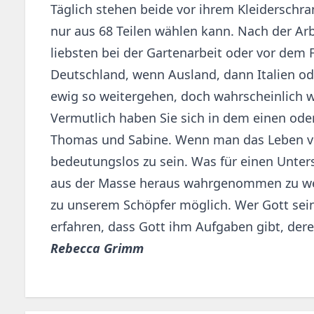
Täglich stehen beide vor ihrem Kleidersch
nur aus 68 Teilen wählen kann. Nach der Arbe
liebsten bei der Gartenarbeit oder vor dem F
Deutschland, wenn Ausland, dann Italien od
ewig so weitergehen, doch wahrscheinlich wi
Vermutlich haben Sie sich in dem einen ode
Thomas und Sabine. Wenn man das Leben von
bedeutungslos zu sein. Was für einen Unters
aus der Masse heraus wahrgenommen zu werde
zu unserem Schöpfer möglich. Wer Gott sein k
erfahren, dass Gott ihm Aufgaben gibt, dere
Rebecca Grimm