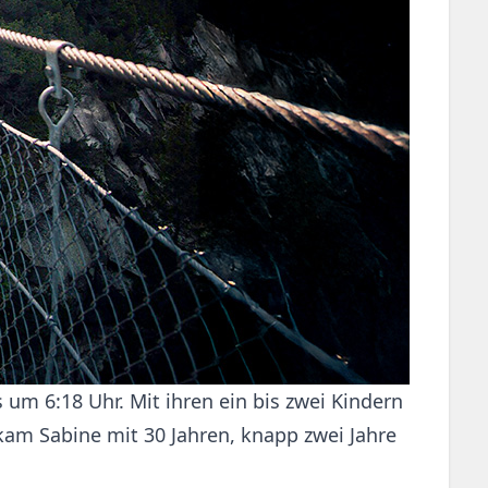
um 6:18 Uhr. Mit ihren ein bis zwei Kindern
kam Sabine mit 30 Jahren, knapp zwei Jahre