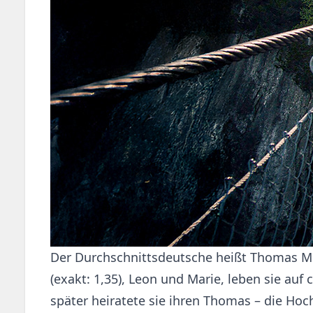
Der Durchschnittsdeutsche heißt Thomas Müll
(exakt: 1,35), Leon und Marie, leben sie au
später heiratete sie ihren Thomas – die Hoc