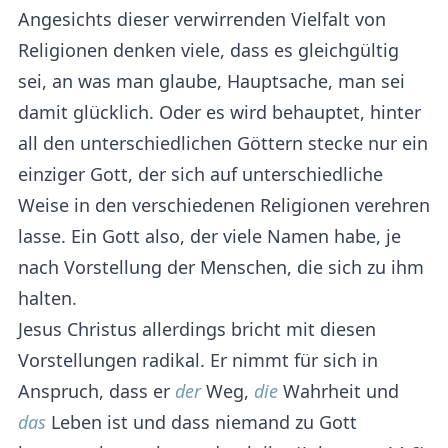
Angesichts dieser verwirrenden Vielfalt von
Religionen denken viele, dass es gleichgültig
sei, an was man glaube, Hauptsache, man sei
damit glücklich. Oder es wird behauptet, hinter
all den unterschiedlichen Göttern stecke nur ein
einziger Gott, der sich auf unterschiedliche
Weise in den verschiedenen Religionen verehren
lasse. Ein Gott also, der viele Namen habe, je
nach Vorstellung der Menschen, die sich zu ihm
halten.
Jesus Christus allerdings bricht mit diesen
Vorstellungen radikal. Er nimmt für sich in
Anspruch, dass er
der
Weg,
die
Wahrheit und
das
Leben ist und dass niemand zu Gott