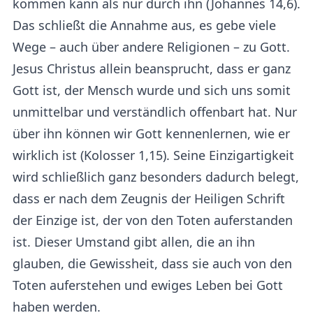
kommen kann als nur durch ihn (Johannes 14,6).
Das schließt die Annahme aus, es gebe viele
Wege – auch über andere Religionen – zu Gott.
Jesus Christus allein beansprucht, dass er ganz
Gott ist, der Mensch wurde und sich uns somit
unmittelbar und verständlich offenbart hat. Nur
über ihn können wir Gott kennenlernen, wie er
wirklich ist (Kolosser 1,15). Seine Einzigartigkeit
wird schließlich ganz besonders dadurch belegt,
dass er nach dem Zeugnis der Heiligen Schrift
der Einzige ist, der von den Toten auferstanden
ist. Dieser Umstand gibt allen, die an ihn
glauben, die Gewissheit, dass sie auch von den
Toten auferstehen und ewiges Leben bei Gott
haben werden.