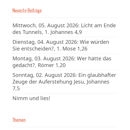
Neueste Beiträge
Mittwoch, 05. August 2026: Licht am Ende
des Tunnels, 1. Johannes 4,9
Dienstag, 04. August 2026: Wie würden
Sie entscheiden?, 1. Mose 1,26
Montag, 03. August 2026: Wer hätte das
gedacht?, Römer 1,20
Sonntag, 02. August 2026: Ein glaubhafter
Zeuge der Auferstehung Jesu, Johannes
7,5
Nimm und lies!
Themen