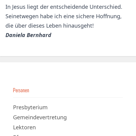
In Jesus liegt der entscheidende Unterschied.
Seinetwegen habe ich eine sichere Hoffnung,
die über dieses Leben hinausgeht!
Daniela Bernhard
Personen
Presbyterium
Gemeindevertretung
Lektoren