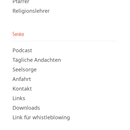
Pfarrer
Religionslehrer
Service
Podcast
Tägliche Andachten
Seelsorge
Anfahrt
Kontakt
Links
Downloads
Link für whistleblowing