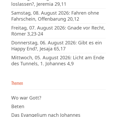
loslassen?, Jeremia 29,11
Samstag, 08. August 2026: Fahren ohne
Fahrschein, Offenbarung 20,12
Freitag, 07. August 2026: Gnade vor Recht,
Römer 3,23-24
Donnerstag, 06. August 2026: Gibt es ein
Happy End?, Jesaja 65,17
Mittwoch, 05. August 2026: Licht am Ende
des Tunnels, 1. Johannes 4,9
Themen
Wo war Gott?
Beten
Das Evangelium nach Johannes