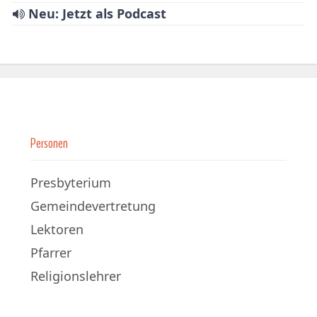
Neu: Jetzt als Podcast
Personen
Presbyterium
Gemeindevertretung
Lektoren
Pfarrer
Religionslehrer