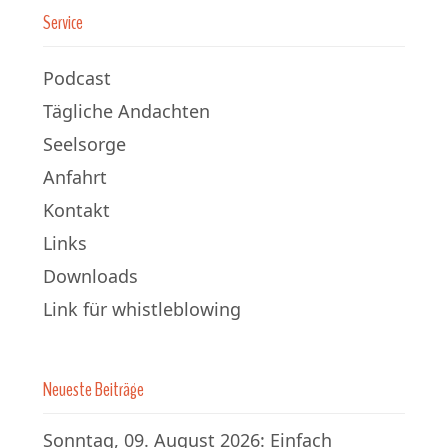
Service
Podcast
Tägliche Andachten
Seelsorge
Anfahrt
Kontakt
Links
Downloads
Link für whistleblowing
Neueste Beiträge
Sonntag, 09. August 2026: Einfach