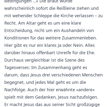
Bedingungen …« Die Braut würde
wahrscheinlich sofort die Reißleine ziehen und
mit wehender Schleppe die Kirche verlassen – zu
Recht. Am Altar geht es um eine klare
Entscheidung, nicht um ein Aushandeln von
Konditionen für das weitere Zusammenleben.
Hier gibt es nur ein klares Ja oder Nein. Alles
darüber hinaus offenbart Unreife für die Ehe.
Durchaus vergleichbar ist die Szene des
Tagesverses: Im Zusammenhang geht es
darum, dass Jesus drei verschiedenen Menschen
begegnet, und jedes Mal geht es um die
Nachfolge. Auch der hier erwähnte »andere«
spielt mit dem Gedanken, Jesus nachzufolgen.
Er macht Jesus das aus seiner Sicht großzügige