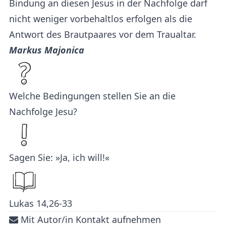
Bindung an diesen Jesus in der Nachfolge darf
nicht weniger vorbehaltlos erfolgen als die
Antwort des Brautpaares vor dem Traualtar.
Markus Majonica
Welche Bedingungen stellen Sie an die
Nachfolge Jesu?
Sagen Sie: »Ja, ich will!«
Lukas 14,26-33
Mit Autor/in Kontakt aufnehmen