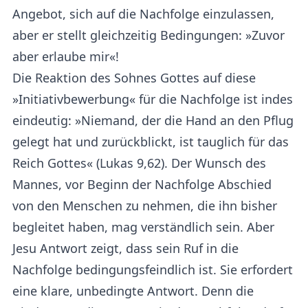
Angebot, sich auf die Nachfolge einzulassen,
aber er stellt gleichzeitig Bedingungen: »Zuvor
aber erlaube mir«!
Die Reaktion des Sohnes Gottes auf diese
»Initiativbewerbung« für die Nachfolge ist indes
eindeutig: »Niemand, der die Hand an den Pflug
gelegt hat und zurückblickt, ist tauglich für das
Reich Gottes« (Lukas 9,62). Der Wunsch des
Mannes, vor Beginn der Nachfolge Abschied
von den Menschen zu nehmen, die ihn bisher
begleitet haben, mag verständlich sein. Aber
Jesu Antwort zeigt, dass sein Ruf in die
Nachfolge bedingungsfeindlich ist. Sie erfordert
eine klare, unbedingte Antwort. Denn die