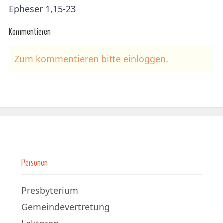
Epheser 1,15-23
Kommentieren
Zum kommentieren bitte
einloggen
.
Personen
Presbyterium
Gemeindevertretung