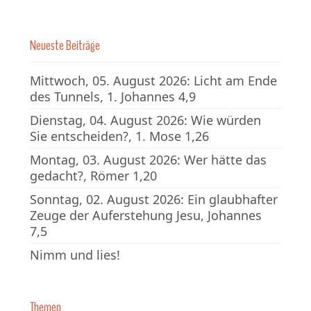
Neueste Beiträge
Mittwoch, 05. August 2026: Licht am Ende
des Tunnels, 1. Johannes 4,9
Dienstag, 04. August 2026: Wie würden
Sie entscheiden?, 1. Mose 1,26
Montag, 03. August 2026: Wer hätte das
gedacht?, Römer 1,20
Sonntag, 02. August 2026: Ein glaubhafter
Zeuge der Auferstehung Jesu, Johannes
7,5
Nimm und lies!
Themen