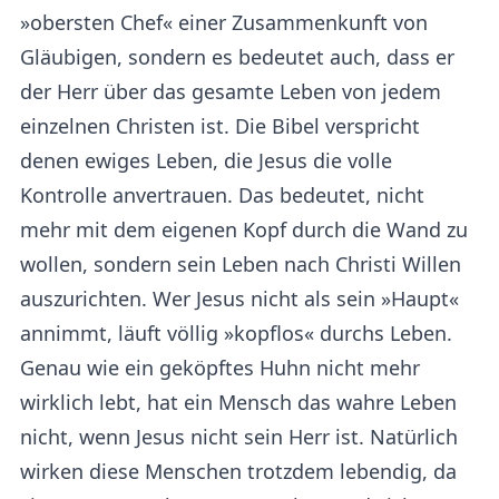
»obersten Chef« einer Zusammenkunft von
Gläubigen, sondern es bedeutet auch, dass er
der Herr über das gesamte Leben von jedem
einzelnen Christen ist. Die Bibel verspricht
denen ewiges Leben, die Jesus die volle
Kontrolle anvertrauen. Das bedeutet, nicht
mehr mit dem eigenen Kopf durch die Wand zu
wollen, sondern sein Leben nach Christi Willen
auszurichten. Wer Jesus nicht als sein »Haupt«
annimmt, läuft völlig »kopflos« durchs Leben.
Genau wie ein geköpftes Huhn nicht mehr
wirklich lebt, hat ein Mensch das wahre Leben
nicht, wenn Jesus nicht sein Herr ist. Natürlich
wirken diese Menschen trotzdem lebendig, da