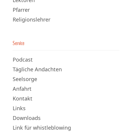
Lektoren
Pfarrer
Religionslehrer
Service
Podcast
Tägliche Andachten
Seelsorge
Anfahrt
Kontakt
Links
Downloads
Link für whistleblowing