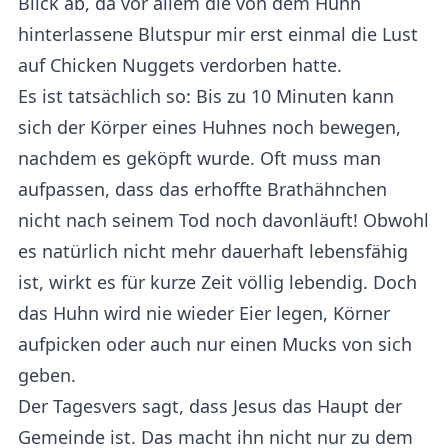
Blick ab, da vor allem die von dem Huhn
hinterlassene Blutspur mir erst einmal die Lust
auf Chicken Nuggets verdorben hatte.
Es ist tatsächlich so: Bis zu 10 Minuten kann
sich der Körper eines Huhnes noch bewegen,
nachdem es geköpft wurde. Oft muss man
aufpassen, dass das erhoffte Brathähnchen
nicht nach seinem Tod noch davonläuft! Obwohl
es natürlich nicht mehr dauerhaft lebensfähig
ist, wirkt es für kurze Zeit völlig lebendig. Doch
das Huhn wird nie wieder Eier legen, Körner
aufpicken oder auch nur einen Mucks von sich
geben.
Der Tagesvers sagt, dass Jesus das Haupt der
Gemeinde ist. Das macht ihn nicht nur zu dem