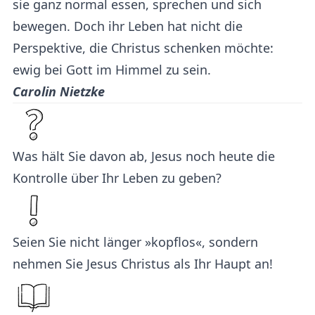
sie ganz normal essen, sprechen und sich
bewegen. Doch ihr Leben hat nicht die
Perspektive, die Christus schenken möchte:
ewig bei Gott im Himmel zu sein.
Carolin Nietzke
Was hält Sie davon ab, Jesus noch heute die
Kontrolle über Ihr Leben zu geben?
Seien Sie nicht länger »kopflos«, sondern
nehmen Sie Jesus Christus als Ihr Haupt an!