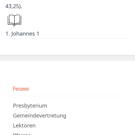
43,25).
1. Johannes 1
Personen
Presbyterium
Gemeindevertretung
Lektoren