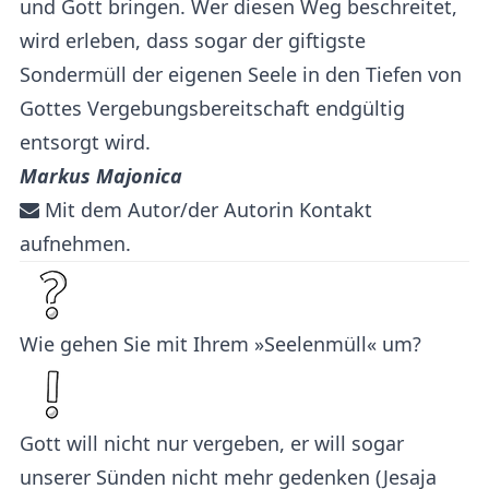
und Gott bringen. Wer diesen Weg beschreitet,
wird erleben, dass sogar der giftigste
Sondermüll der eigenen Seele in den Tiefen von
Gottes Vergebungsbereitschaft endgültig
entsorgt wird.
Markus Majonica
Mit dem Autor/der Autorin Kontakt
aufnehmen.
Wie gehen Sie mit Ihrem »Seelenmüll« um?
Gott will nicht nur vergeben, er will sogar
unserer Sünden nicht mehr gedenken (Jesaja