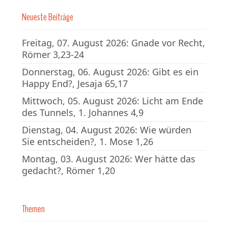
Neueste Beiträge
Freitag, 07. August 2026: Gnade vor Recht,
Römer 3,23-24
Donnerstag, 06. August 2026: Gibt es ein
Happy End?, Jesaja 65,17
Mittwoch, 05. August 2026: Licht am Ende
des Tunnels, 1. Johannes 4,9
Dienstag, 04. August 2026: Wie würden
Sie entscheiden?, 1. Mose 1,26
Montag, 03. August 2026: Wer hätte das
gedacht?, Römer 1,20
Themen