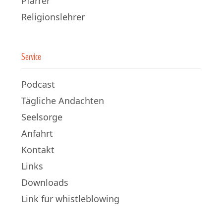
Pfarrer
Religionslehrer
Service
Podcast
Tägliche Andachten
Seelsorge
Anfahrt
Kontakt
Links
Downloads
Link für whistleblowing