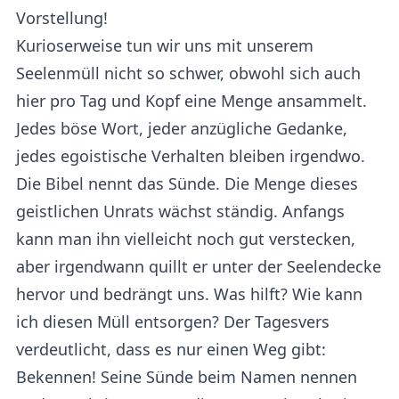
Vorstellung!
Kurioserweise tun wir uns mit unserem
Seelenmüll nicht so schwer, obwohl sich auch
hier pro Tag und Kopf eine Menge ansammelt.
Jedes böse Wort, jeder anzügliche Gedanke,
jedes egoistische Verhalten bleiben irgendwo.
Die Bibel nennt das Sünde. Die Menge dieses
geistlichen Unrats wächst ständig. Anfangs
kann man ihn vielleicht noch gut verstecken,
aber irgendwann quillt er unter der Seelendecke
hervor und bedrängt uns. Was hilft? Wie kann
ich diesen Müll entsorgen? Der Tagesvers
verdeutlicht, dass es nur einen Weg gibt:
Bekennen! Seine Sünde beim Namen nennen