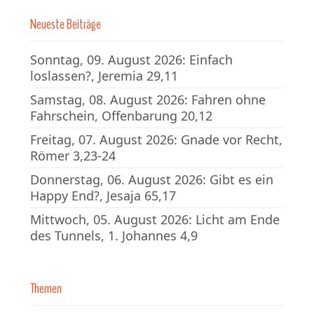
Neueste Beiträge
Sonntag, 09. August 2026: Einfach
loslassen?, Jeremia 29,11
Samstag, 08. August 2026: Fahren ohne
Fahrschein, Offenbarung 20,12
Freitag, 07. August 2026: Gnade vor Recht,
Römer 3,23-24
Donnerstag, 06. August 2026: Gibt es ein
Happy End?, Jesaja 65,17
Mittwoch, 05. August 2026: Licht am Ende
des Tunnels, 1. Johannes 4,9
Themen