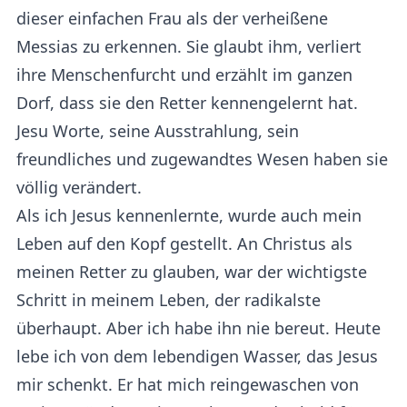
dieser einfachen Frau als der verheißene
Messias zu erkennen. Sie glaubt ihm, verliert
ihre Menschenfurcht und erzählt im ganzen
Dorf, dass sie den Retter kennengelernt hat.
Jesu Worte, seine Ausstrahlung, sein
freundliches und zugewandtes Wesen haben sie
völlig verändert.
Als ich Jesus kennenlernte, wurde auch mein
Leben auf den Kopf gestellt. An Christus als
meinen Retter zu glauben, war der wichtigste
Schritt in meinem Leben, der radikalste
überhaupt. Aber ich habe ihn nie bereut. Heute
lebe ich von dem lebendigen Wasser, das Jesus
mir schenkt. Er hat mich reingewaschen von