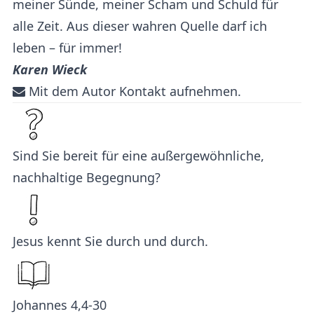
meiner Sünde, meiner Scham und Schuld für
alle Zeit. Aus dieser wahren Quelle darf ich
leben – für immer!
Karen Wieck
Mit dem Autor Kontakt aufnehmen.
Sind Sie bereit für eine außergewöhnliche,
nachhaltige Begegnung?
Jesus kennt Sie durch und durch.
Johannes 4,4-30