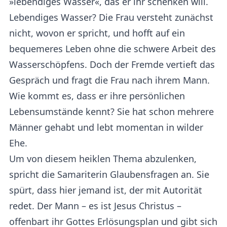
»lebendiges Wasser«, das er ihr schenken will.
Lebendiges Wasser? Die Frau versteht zunächst
nicht, wovon er spricht, und hofft auf ein
bequemeres Leben ohne die schwere Arbeit des
Wasserschöpfens. Doch der Fremde vertieft das
Gespräch und fragt die Frau nach ihrem Mann.
Wie kommt es, dass er ihre persönlichen
Lebensumstände kennt? Sie hat schon mehrere
Männer gehabt und lebt momentan in wilder
Ehe.
Um von diesem heiklen Thema abzulenken,
spricht die Samariterin Glaubensfragen an. Sie
spürt, dass hier jemand ist, der mit Autorität
redet. Der Mann – es ist Jesus Christus –
offenbart ihr Gottes Erlösungsplan und gibt sich