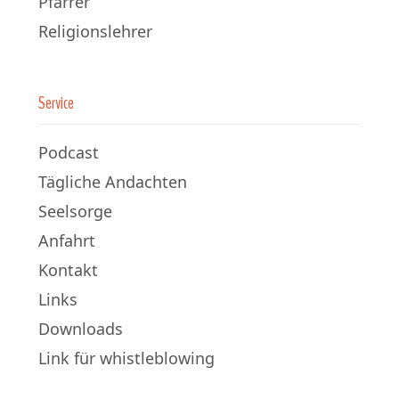
Pfarrer
Religionslehrer
Service
Podcast
Tägliche Andachten
Seelsorge
Anfahrt
Kontakt
Links
Downloads
Link für whistleblowing