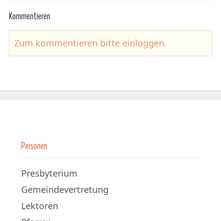
Kommentieren
Zum kommentieren bitte
einloggen
.
Personen
Presbyterium
Gemeindevertretung
Lektoren