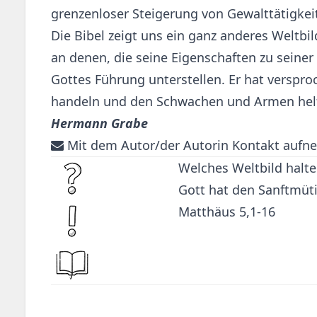
grenzenloser Steigerung von Gewalttätigkeit
Die Bibel zeigt uns ein ganz anderes Weltbi
an denen, die seine Eigenschaften zu seiner
Gottes Führung unterstellen. Er hat verspr
handeln und den Schwachen und Armen hel
Hermann Grabe
Mit dem Autor/der Autorin Kontakt aufn
Welches Weltbild halten
Gott hat den Sanftmüt
Matthäus 5,1-16