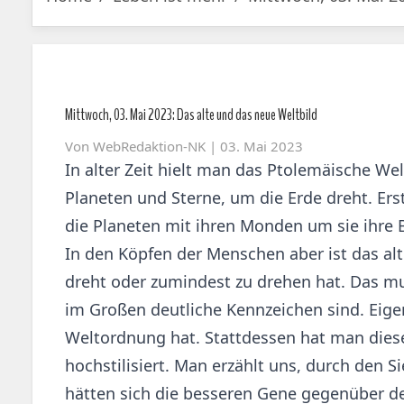
Mittwoch, 03. Mai 2023: Das alte und das neue Weltbild
Von
WebRedaktion-NK
| 03. Mai 2023
In alter Zeit hielt man das Ptolemäische Wel
Planeten und Sterne, um die Erde dreht. Er
die Planeten mit ihren Monden um sie ihre 
In den Köpfen der Menschen aber ist das alt
dreht oder zumindest zu drehen hat. Das mu
im Großen deutliche Kennzeichen sind. Eige
Weltordnung hat. Stattdessen hat man diese 
hochstilisiert. Man erzählt uns, durch den
hätten sich die besseren Gene gegenüber de