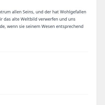
ntrum allen Seins, und der hat Wohlgefallen
ir das alte Weltbild verwerfen und uns
rade, wenn sie seinem Wesen entsprechend