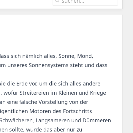
 dass sich nämlich alles, Sonne, Mond,
trum unseres Sonnensystems steht und dass
e die Erde vor, um die sich alles andere
wofür Streitereien im Kleinen und Kriege
n eine falsche Vorstellung von der
igentlichen Motoren des Fortschritts
 die Schwächeren, Langsameren und Dümmeren
en sollte, würde das aber nur zu