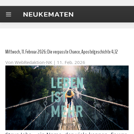
Mittwoch, 11. Februar 2026: Die verpasste Chance, Apostelgeschichte 4,12
Von
WebRedaktion-NK
| 11. Feb. 2026