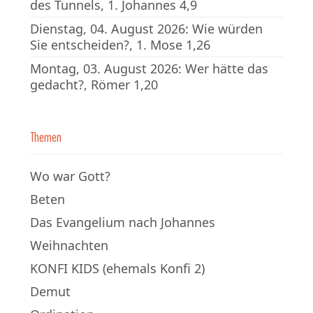
des Tunnels, 1. Johannes 4,9
Dienstag, 04. August 2026: Wie würden
Sie entscheiden?, 1. Mose 1,26
Montag, 03. August 2026: Wer hätte das
gedacht?, Römer 1,20
Themen
Wo war Gott?
Beten
Das Evangelium nach Johannes
Weihnachten
KONFI KIDS (ehemals Konfi 2)
Demut