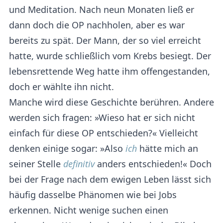
und Meditation. Nach neun Monaten ließ er
dann doch die OP nachholen, aber es war
bereits zu spät. Der Mann, der so viel erreicht
hatte, wurde schließlich vom Krebs besiegt. Der
lebensrettende Weg hatte ihm offengestanden,
doch er wählte ihn nicht.
Manche wird diese Geschichte berühren. Andere
werden sich fragen: »Wieso hat er sich nicht
einfach für diese OP entschieden?« Vielleicht
denken einige sogar: »Also
ich
hätte mich an
seiner Stelle
definitiv
anders entschieden!« Doch
bei der Frage nach dem ewigen Leben lässt sich
häufig dasselbe Phänomen wie bei Jobs
erkennen. Nicht wenige suchen einen