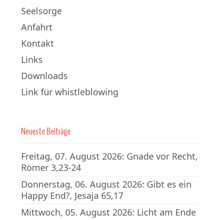
Seelsorge
Anfahrt
Kontakt
Links
Downloads
Link für whistleblowing
Neueste Beiträge
Freitag, 07. August 2026: Gnade vor Recht,
Römer 3,23-24
Donnerstag, 06. August 2026: Gibt es ein
Happy End?, Jesaja 65,17
Mittwoch, 05. August 2026: Licht am Ende