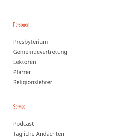
Personen
Presbyterium
Gemeindevertretung
Lektoren
Pfarrer
Religionslehrer
Service
Podcast
Tägliche Andachten