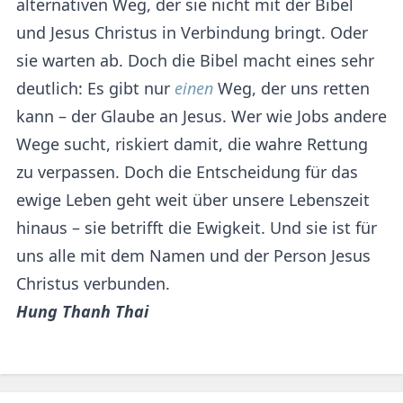
alternativen Weg, der sie nicht mit der Bibel
und Jesus Christus in Verbindung bringt. Oder
sie warten ab. Doch die Bibel macht eines sehr
deutlich: Es gibt nur
einen
Weg, der uns retten
kann – der Glaube an Jesus. Wer wie Jobs andere
Wege sucht, riskiert damit, die wahre Rettung
zu verpassen. Doch die Entscheidung für das
ewige Leben geht weit über unsere Lebenszeit
hinaus – sie betrifft die Ewigkeit. Und sie ist für
uns alle mit dem Namen und der Person Jesus
Christus verbunden.
Hung Thanh Thai