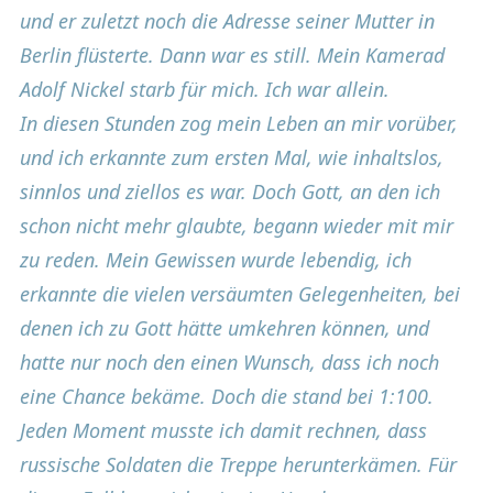
und er zuletzt noch die Adresse seiner Mutter in
Berlin flüsterte. Dann war es still. Mein Kamerad
Adolf Nickel starb für mich. Ich war allein.
In diesen Stunden zog mein Leben an mir vorüber,
und ich erkannte zum ersten Mal, wie inhaltslos,
sinnlos und ziellos es war. Doch Gott, an den ich
schon nicht mehr glaubte, begann wieder mit mir
zu reden. Mein Gewissen wurde lebendig, ich
erkannte die vielen versäumten Gelegenheiten, bei
denen ich zu Gott hätte umkehren können, und
hatte nur noch den einen Wunsch, dass ich noch
eine Chance bekäme. Doch die stand bei 1:100.
Jeden Moment musste ich damit rechnen, dass
russische Soldaten die Treppe herunterkämen. Für