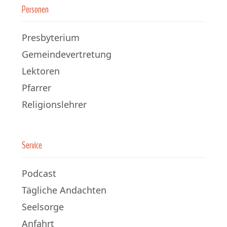
Personen
Presbyterium
Gemeindevertretung
Lektoren
Pfarrer
Religionslehrer
Service
Podcast
Tägliche Andachten
Seelsorge
Anfahrt