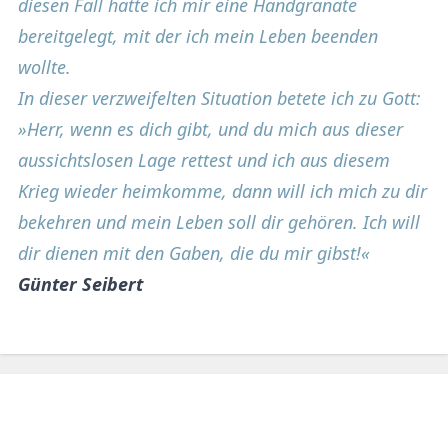
diesen Fall hatte ich mir eine Handgranate
bereitgelegt, mit der ich mein Leben beenden
wollte.
In dieser verzweifelten Situation betete ich zu Gott:
»Herr, wenn es dich gibt, und du mich aus dieser
aussichtslosen Lage rettest und ich aus diesem
Krieg wieder heimkomme, dann will ich mich zu dir
bekehren und mein Leben soll dir gehören. Ich will
dir dienen mit den Gaben, die du mir gibst!«
Günter Seibert