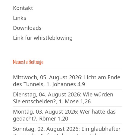
Kontakt
Links
Downloads
Link für whistleblowing
Neueste Beiträge
Mittwoch, 05. August 2026: Licht am Ende
des Tunnels, 1. Johannes 4,9
Dienstag, 04. August 2026: Wie würden
Sie entscheiden?, 1. Mose 1,26
Montag, 03. August 2026: Wer hätte das
gedacht?, Römer 1,20
Sonntag, 02. August 2026: Ein glaubhafter