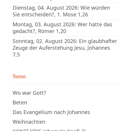
Dienstag, 04. August 2026: Wie würden
Sie entscheiden?, 1. Mose 1,26
Montag, 03. August 2026: Wer hätte das
gedacht?, Römer 1,20
Sonntag, 02. August 2026: Ein glaubhafter
Zeuge der Auferstehung Jesu, Johannes
7,5
Themen
Wo war Gott?
Beten
Das Evangelium nach Johannes
Weihnachten