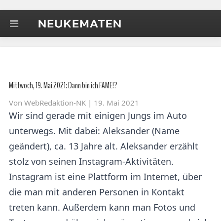
Mittwoch, 19. Mai 2021: Dann bin ich FAME!?
Von
WebRedaktion-NK
| 19. Mai 2021
Wir sind gerade mit einigen Jungs im Auto
unterwegs. Mit dabei: Aleksander (Name
geändert), ca. 13 Jahre alt. Aleksander erzählt
stolz von seinen Instagram-Aktivitäten.
Instagram ist eine Plattform im Internet, über
die man mit anderen Personen in Kontakt
treten kann. Außerdem kann man Fotos und