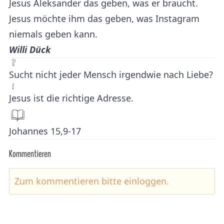
Jesus Aleksander das geben, was er braucht.
Jesus möchte ihm das geben, was Instagram
niemals geben kann.
Willi Dück
Sucht nicht jeder Mensch irgendwie nach Liebe?
Jesus ist die richtige Adresse.
Johannes 15,9-17
Kommentieren
Zum kommentieren bitte
einloggen
.