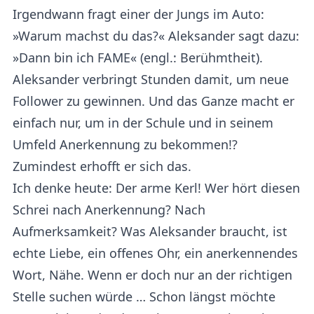
Irgendwann fragt einer der Jungs im Auto:
»Warum machst du das?« Aleksander sagt dazu:
»Dann bin ich FAME« (engl.: Berühmtheit).
Aleksander verbringt Stunden damit, um neue
Follower zu gewinnen. Und das Ganze macht er
einfach nur, um in der Schule und in seinem
Umfeld Anerkennung zu bekommen!?
Zumindest erhofft er sich das.
Ich denke heute: Der arme Kerl! Wer hört diesen
Schrei nach Anerkennung? Nach
Aufmerksamkeit? Was Aleksander braucht, ist
echte Liebe, ein offenes Ohr, ein anerkennendes
Wort, Nähe. Wenn er doch nur an der richtigen
Stelle suchen würde … Schon längst möchte