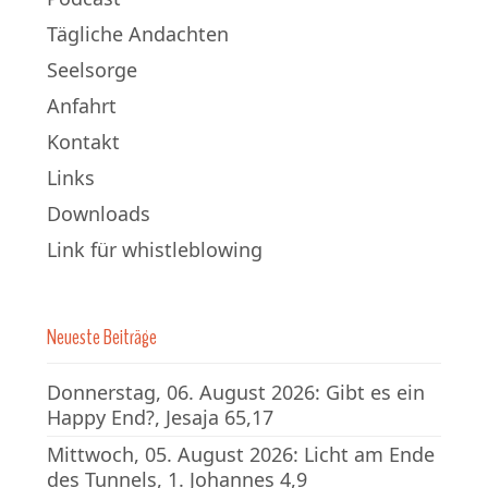
Tägliche Andachten
Seelsorge
Anfahrt
Kontakt
Links
Downloads
Link für whistleblowing
Neueste Beiträge
Donnerstag, 06. August 2026: Gibt es ein
Happy End?, Jesaja 65,17
Mittwoch, 05. August 2026: Licht am Ende
des Tunnels, 1. Johannes 4,9