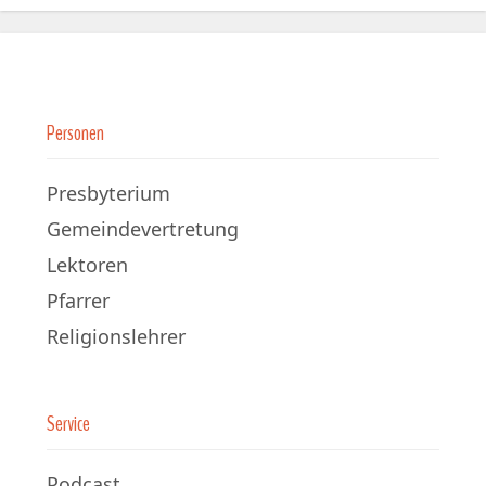
Personen
Presbyterium
Gemeindevertretung
Lektoren
Pfarrer
Religionslehrer
Service
Podcast