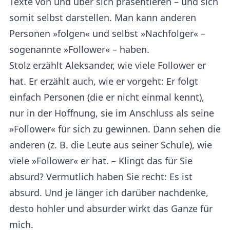
Texte von und über sich präsentieren – und sich
somit selbst darstellen. Man kann anderen
Personen »folgen« und selbst »Nachfolger« –
sogenannte »Follower« – haben.
Stolz erzählt Aleksander, wie viele Follower er
hat. Er erzählt auch, wie er vorgeht: Er folgt
einfach Personen (die er nicht einmal kennt),
nur in der Hoffnung, sie im Anschluss als seine
»Follower« für sich zu gewinnen. Dann sehen die
anderen (z. B. die Leute aus seiner Schule), wie
viele »Follower« er hat. – Klingt das für Sie
absurd? Vermutlich haben Sie recht: Es ist
absurd. Und je länger ich darüber nachdenke,
desto hohler und absurder wirkt das Ganze für
mich.