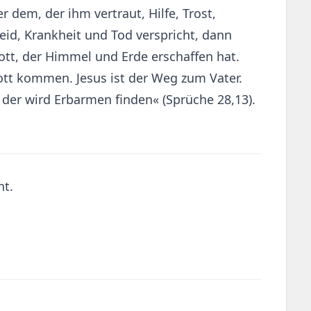
dem, der ihm vertraut, Hilfe, Trost,
eid, Krankheit und Tod verspricht, dann
ott, der Himmel und Erde erschaffen hat.
ott kommen. Jesus ist der Weg zum Vater.
 der wird Erbarmen finden« (Sprüche 28,13).
ht.