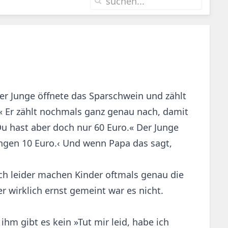
er Junge öffnete das Sparschwein und zählt
.« Er zählt nochmals ganz genau nach, damit
Du hast aber doch nur 60 Euro.« Der Junge
ungen 10 Euro.‹ Und wenn Papa das sagt,
ch leider machen Kinder oftmals genau die
r wirklich ernst gemeint war es nicht.
ihm gibt es kein »Tut mir leid, habe ich