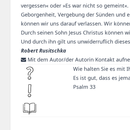
vergessen« oder »Es war nicht so gemeint«. 
Geborgenheit, Vergebung der Sünden und ein
können wir uns darauf verlassen. Wir können
Durch seinen Sohn Jesus Christus können wi
Und durch ihn gilt uns unwiderruflich diese
Robert Rusitschka
Mit dem Autor/der Autorin Kontakt aufn
Wie halten Sie es mit 
Es ist gut, dass es jem
Psalm 33