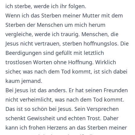
ich sterbe, werde ich ihr folgen.
Wenn ich das Sterben meiner Mutter mit dem
Sterben der Menschen um mich herum
vergleiche, werde ich traurig. Menschen, die
Jesus nicht vertrauen, sterben hoffnungslos. Die
Beerdigungen sind gefüllt mit letztlich
trostlosen Worten ohne Hoffnung. Wirklich
sicher, was nach dem Tod kommt, ist sich dabei
kaum jemand.
Bei Jesus ist das anders. Er hat seinen Freunden
nicht verheimlicht, was nach dem Tod kommt.
Das ist so schön bei Jesus. Sein Versprechen
schenkt Gewissheit und echten Trost. Daher
kann ich frohen Herzens an das Sterben meiner