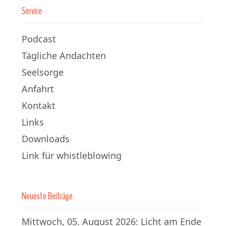
Service
Podcast
Tägliche Andachten
Seelsorge
Anfahrt
Kontakt
Links
Downloads
Link für whistleblowing
Neueste Beiträge
Mittwoch, 05. August 2026: Licht am Ende