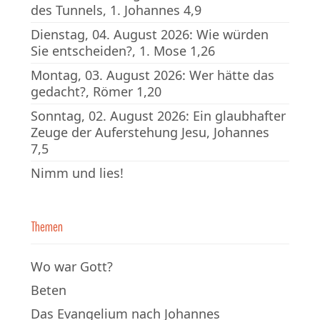
des Tunnels, 1. Johannes 4,9
Dienstag, 04. August 2026: Wie würden
Sie entscheiden?, 1. Mose 1,26
Montag, 03. August 2026: Wer hätte das
gedacht?, Römer 1,20
Sonntag, 02. August 2026: Ein glaubhafter
Zeuge der Auferstehung Jesu, Johannes
7,5
Nimm und lies!
Themen
Wo war Gott?
Beten
Das Evangelium nach Johannes