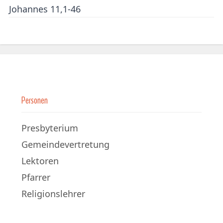
Johannes 11,1-46
Personen
Presbyterium
Gemeindevertretung
Lektoren
Pfarrer
Religionslehrer