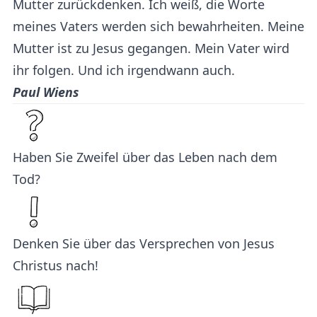
Mutter zurückdenken. Ich weiß, die Worte
meines Vaters werden sich bewahrheiten. Meine
Mutter ist zu Jesus gegangen. Mein Vater wird
ihr folgen. Und ich irgendwann auch.
Paul Wiens
Haben Sie Zweifel über das Leben nach dem
Tod?
Denken Sie über das Versprechen von Jesus
Christus nach!