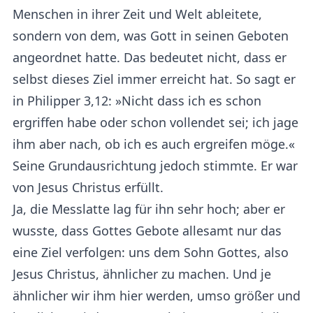
Menschen in ihrer Zeit und Welt ableitete,
sondern von dem, was Gott in seinen Geboten
angeordnet hatte. Das bedeutet nicht, dass er
selbst dieses Ziel immer erreicht hat. So sagt er
in Philipper 3,12: »Nicht dass ich es schon
ergriffen habe oder schon vollendet sei; ich jage
ihm aber nach, ob ich es auch ergreifen möge.«
Seine Grundausrichtung jedoch stimmte. Er war
von Jesus Christus erfüllt.
Ja, die Messlatte lag für ihn sehr hoch; aber er
wusste, dass Gottes Gebote allesamt nur das
eine Ziel verfolgen: uns dem Sohn Gottes, also
Jesus Christus, ähnlicher zu machen. Und je
ähnlicher wir ihm hier werden, umso größer und