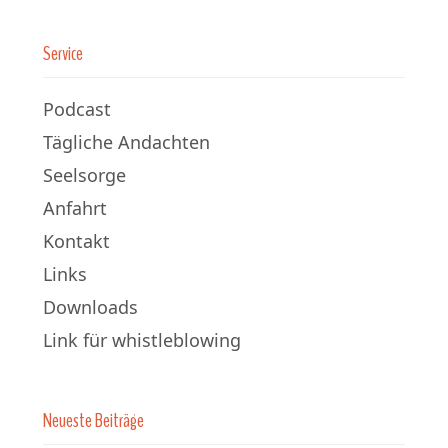
Service
Podcast
Tägliche Andachten
Seelsorge
Anfahrt
Kontakt
Links
Downloads
Link für whistleblowing
Neueste Beiträge