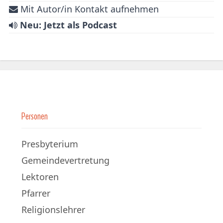
Mit Autor/in Kontakt aufnehmen
Neu: Jetzt als Podcast
Personen
Presbyterium
Gemeindevertretung
Lektoren
Pfarrer
Religionslehrer