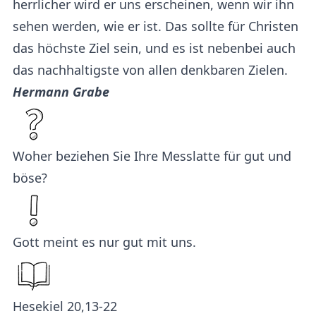
herrlicher wird er uns erscheinen, wenn wir ihn
sehen werden, wie er ist. Das sollte für Christen
das höchste Ziel sein, und es ist nebenbei auch
das nachhaltigste von allen denkbaren Zielen.
Hermann Grabe
Woher beziehen Sie Ihre Messlatte für gut und
böse?
Gott meint es nur gut mit uns.
Hesekiel 20,13-22