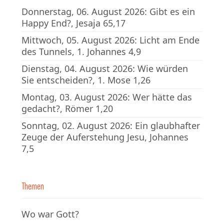
Donnerstag, 06. August 2026: Gibt es ein
Happy End?, Jesaja 65,17
Mittwoch, 05. August 2026: Licht am Ende
des Tunnels, 1. Johannes 4,9
Dienstag, 04. August 2026: Wie würden
Sie entscheiden?, 1. Mose 1,26
Montag, 03. August 2026: Wer hätte das
gedacht?, Römer 1,20
Sonntag, 02. August 2026: Ein glaubhafter
Zeuge der Auferstehung Jesu, Johannes
7,5
Themen
Wo war Gott?