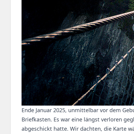
Ende Januar 2025, unmittelbar vor dem Gebu
Briefkasten. Es war eine längst verloren ge
abgeschickt hatte. Wir dachten, die Karte w